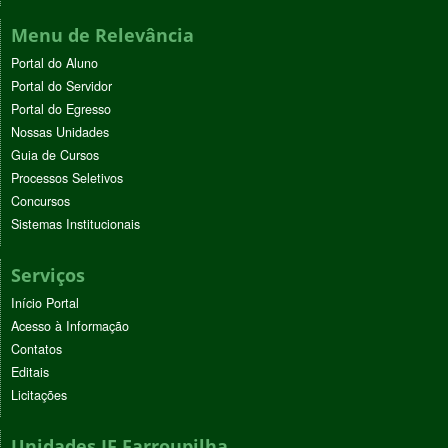
Menu de Relevância
Portal do Aluno
Portal do Servidor
Portal do Egresso
Nossas Unidades
Guia de Cursos
Processos Seletivos
Concursos
Sistemas Institucionais
Serviços
Início Portal
Acesso à Informação
Contatos
Editais
Licitações
Unidades IF Farroupilha