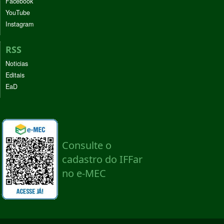
Facebook
YouTube
Instagram
RSS
Noticias
Editais
EaD