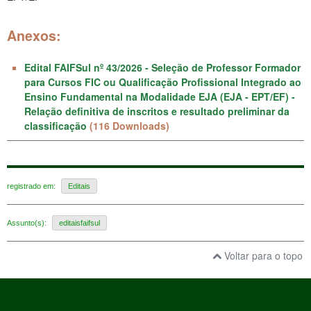
Anexos:
Edital FAIFSul nº 43/2026 - Seleção de Professor Formador
para Cursos FIC ou Qualificação Profissional Integrado ao
Ensino Fundamental na Modalidade EJA (EJA - EPT/EF) -
Relação definitiva de inscritos e resultado preliminar da
classificação
(116 Downloads)
registrado em:
Editais
Assunto(s):
editaisfaifsul
Voltar para o topo