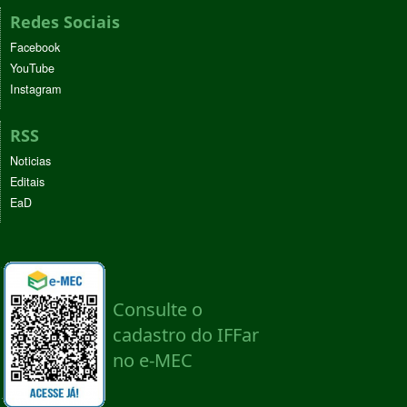
Redes Sociais
Facebook
YouTube
Instagram
RSS
Noticias
Editais
EaD