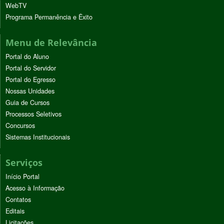
WebTV
Programa Permanência e Êxito
Menu de Relevância
Portal do Aluno
Portal do Servidor
Portal do Egresso
Nossas Unidades
Guia de Cursos
Processos Seletivos
Concursos
Sistemas Institucionais
Serviços
Início Portal
Acesso à Informação
Contatos
Editais
Licitações