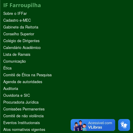
IF Farroupilha
Sobre o IFFar
Cadastro e-MEC
Gabinete da Reitoria
Conselho Superior
Colégio de Dirigentes
Calendário Acadêmico
Lista de Ramais
Comunicação
Ética
Comitê de Ética na Pesquisa
Agenda de autoridades
Auditoria
Ouvidoria e SIC
Procuradoria Jurídica
Comissões Permanentes
Comitê de não violência
Eventos Institucionais
Atos normativos vigentes