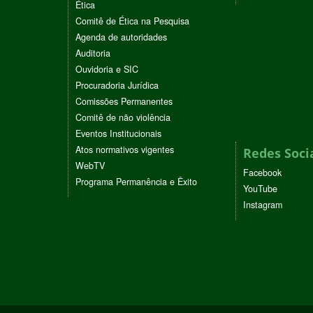
Ética
Comitê de Ética na Pesquisa
Agenda de autoridades
Auditoria
Ouvidoria e SIC
Procuradoria Jurídica
Comissões Permanentes
Comitê de não violência
Eventos Institucionais
Atos normativos vigentes
Redes Soci
WebTV
Facebook
Programa Permanência e Êxito
YouTube
Instagram