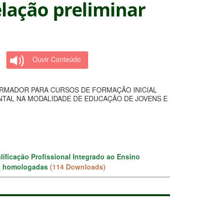
elação preliminar
Ouvir Conteúdo
ORMADOR PARA CURSOS DE FORMAÇÃO INICIAL
NTAL NA MODALIDADE DE EDUCAÇÃO DE JOVENS E
lificação Profissional Integrado ao Ensino
ões homologadas
(114 Downloads)