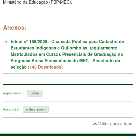
Ministério da Educação (PBP/MEC).
Anexos:
Edital nº 156/2026 - Chamada Pública para Cadastro de
Estudantes Indígenas e Quilombolas, regularmente
Matriculados em Cursos Presenciais de Graduação no
Programa Bolsa Permanência do MEC - Resultado da
seleção
(148 Downloads)
registrado em:
Editais
Assunto(s):
editais_proen
Voltar para o topo