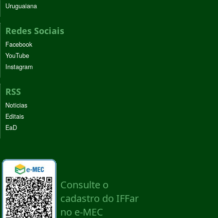
Uruguaiana
Redes Sociais
Facebook
YouTube
Instagram
RSS
Noticias
Editais
EaD