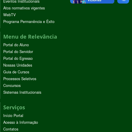
Eventos Institucionais
Atos normativos vigentes
WebTV
Programa Permanência e Êxito
Menu de Relevância
Portal do Aluno
Portal do Servidor
Portal do Egresso
Nossas Unidades
Guia de Cursos
Processos Seletivos
Concursos
Sistemas Institucionais
Serviços
Início Portal
Acesso à Informação
Contatos