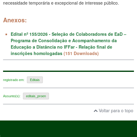
necessidade temporária e excepcional de interesse público.
Anexos:
Edital nº 155/2026 - Seleção de Colaboradores de EaD –
Programa de Consolidação e Acompanhamento da
Educação a Distância no IFFar - Relação final de
inscrições homologadas
(151 Downloads)
registrado em:
Editais
Assunto(s):
editais_proen
Voltar para o topo