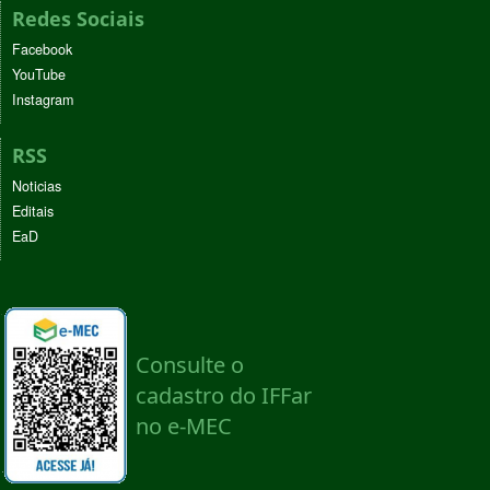
Redes Sociais
Facebook
YouTube
Instagram
RSS
Noticias
Editais
EaD