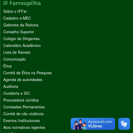
IF Farroupilha
Sobre o IFFar
Cadastro e-MEC
Gabinete da Reitoria
Conselho Superior
Colégio de Dirigentes
Calendário Acadêmico
Lista de Ramais
Comunicação
Ética
Comitê de Ética na Pesquisa
Agenda de autoridades
Auditoria
Ouvidoria e SIC
Procuradoria Jurídica
Comissões Permanentes
Comitê de não violência
Eventos Institucionais
Atos normativos vigentes