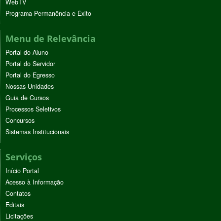
WebTV
Programa Permanência e Êxito
Menu de Relevância
Portal do Aluno
Portal do Servidor
Portal do Egresso
Nossas Unidades
Guia de Cursos
Processos Seletivos
Concursos
Sistemas Institucionais
Serviços
Início Portal
Acesso à Informação
Contatos
Editais
Licitações