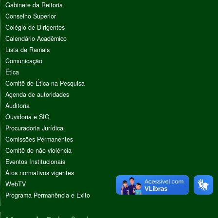
Gabinete da Reitoria
Conselho Superior
Colégio de Dirigentes
Calendário Acadêmico
Lista de Ramais
Comunicação
Ética
Comitê de Ética na Pesquisa
Agenda de autoridades
Auditoria
Ouvidoria e SIC
Procuradoria Jurídica
Comissões Permanentes
Comitê de não violência
Eventos Institucionais
Atos normativos vigentes
WebTV
Programa Permanência e Êxito