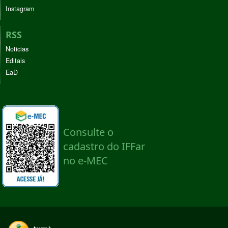
Instagram
RSS
Noticias
Editais
EaD