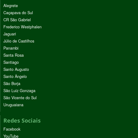
Alegrete
Caçapava do Sul
CR São Gabriel
Frederico Westphalen
Jaguari
Júlio de Castilhos
Panambi
Santa Rosa
Santiago
Santo Augusto
Santo Ângelo
São Borja
São Luiz Gonzaga
São Vicente do Sul
Uruguaiana
Redes Sociais
Facebook
YouTube