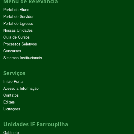
Menu de Relevância
Portal do Aluno
Portal do Servidor
Portal do Egresso
Nossas Unidades
Guia de Cursos
Processos Seletivos
Concursos
Sistemas Institucionais
Serviços
Início Portal
Acesso à Informação
Contatos
Editais
Licitações
Unidades IF Farroupilha
Gabinete