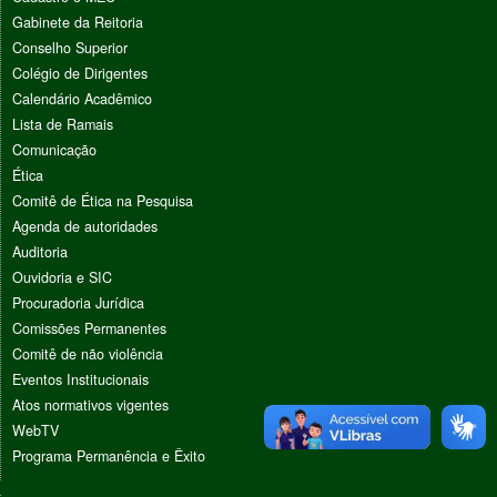
Gabinete da Reitoria
Conselho Superior
Colégio de Dirigentes
Calendário Acadêmico
Lista de Ramais
Comunicação
Ética
Comitê de Ética na Pesquisa
Agenda de autoridades
Auditoria
Ouvidoria e SIC
Procuradoria Jurídica
Comissões Permanentes
Comitê de não violência
Eventos Institucionais
Atos normativos vigentes
WebTV
Programa Permanência e Êxito