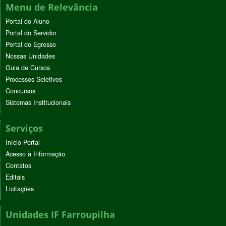
Menu de Relevância
Portal do Aluno
Portal do Servidor
Portal do Egresso
Nossas Unidades
Guia de Cursos
Processos Seletivos
Concursos
Sistemas Institucionais
Serviços
Início Portal
Acesso à Informação
Contatos
Editais
Licitações
Unidades IF Farroupilha