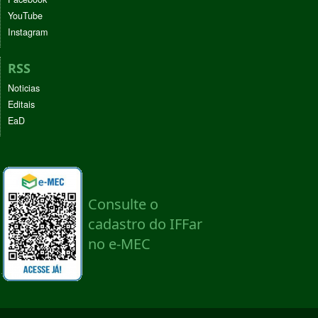
YouTube
Instagram
RSS
Noticias
Editais
EaD