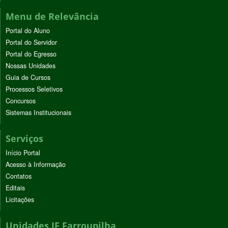
Menu de Relevância
Portal do Aluno
Portal do Servidor
Portal do Egresso
Nossas Unidades
Guia de Cursos
Processos Seletivos
Concursos
Sistemas Institucionais
Serviços
Início Portal
Acesso à Informação
Contatos
Editais
Licitações
Unidades IF Farroupilha