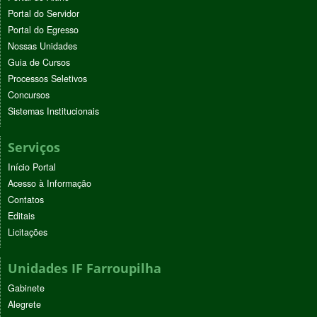
Portal do Servidor
Portal do Egresso
Nossas Unidades
Guia de Cursos
Processos Seletivos
Concursos
Sistemas Institucionais
Serviços
Início Portal
Acesso à Informação
Contatos
Editais
Licitações
Unidades IF Farroupilha
Gabinete
Alegrete