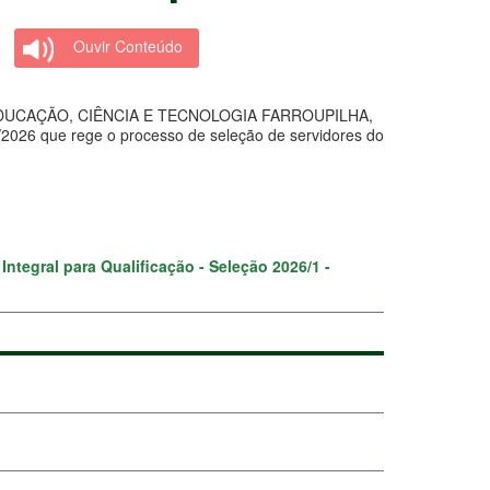
Ouvir Conteúdo
DUCAÇÃO, CIÊNCIA E TECNOLOGIA FARROUPILHA,
5/2026 que rege o processo de seleção de servidores do
ntegral para Qualificação - Seleção 2026/1 -