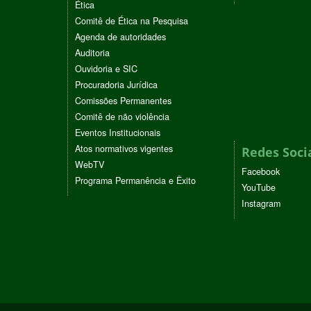
Ética
Comitê de Ética na Pesquisa
Agenda de autoridades
Auditoria
Ouvidoria e SIC
Procuradoria Jurídica
Comissões Permanentes
Comitê de não violência
Eventos Institucionais
Atos normativos vigentes
Redes Soci
WebTV
Facebook
Programa Permanência e Êxito
YouTube
Instagram