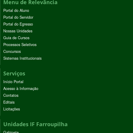
Menu de Relevância
Portal do Aluno
Portal do Servidor
Portal do Egresso
Nossas Unidades
Guia de Cursos
Processos Seletivos
Concursos
Sistemas Institucionais
Serviços
Início Portal
Acesso à Informação
Contatos
Editais
Licitações
Unidades IF Farroupilha
Gabinete