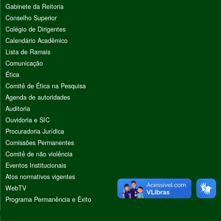
Gabinete da Reitoria
Conselho Superior
Colégio de Dirigentes
Calendário Acadêmico
Lista de Ramais
Comunicação
Ética
Comitê de Ética na Pesquisa
Agenda de autoridades
Auditoria
Ouvidoria e SIC
Procuradoria Jurídica
Comissões Permanentes
Comitê de não violência
Eventos Institucionais
Atos normativos vigentes
WebTV
Programa Permanência e Êxito