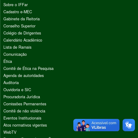
Sobre o IFFar
Cadastro e-MEC
Gabinete da Reitoria
Conselho Superior
Colégio de Dirigentes
Calendário Acadêmico
Lista de Ramais
Comunicação
Ética
Comitê de Ética na Pesquisa
Agenda de autoridades
Auditoria
Ouvidoria e SIC
Procuradoria Jurídica
Comissões Permanentes
Comitê de não violência
Eventos Institucionais
Atos normativos vigentes
WebTV