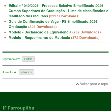
Edital nº 040/2026 - Processo Seletivo Simplificado 2026 -
Cursos Superiores de Graduação - Lista de classificados e
resultado dos recursos
(3227 Downloads)
Guia de Confirmação de Vaga - PS Simplificado 2026
Graduação
(828 Downloads)
Modelo - Declaração de Equivalência
(282 Downloads)
Modelo - Requerimento de Matrícula
(372 Downloads)
registrado em:
Editais
Assunto(s):
editaisps
Voltar para o topo
IF Farroupilha