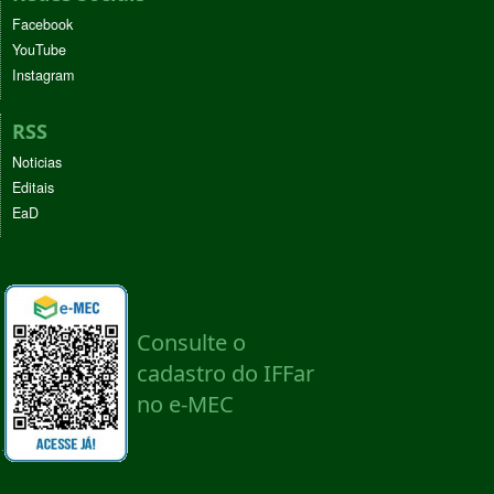
Facebook
YouTube
Instagram
RSS
Noticias
Editais
EaD