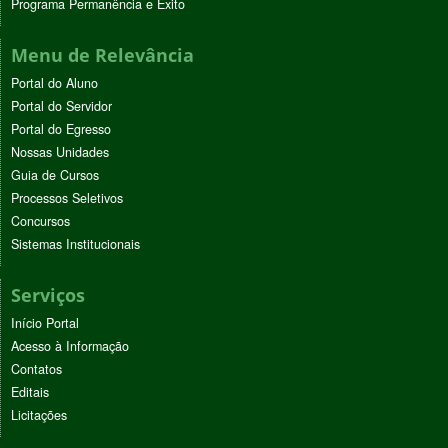
Programa Permanência e Êxito
Menu de Relevância
Portal do Aluno
Portal do Servidor
Portal do Egresso
Nossas Unidades
Guia de Cursos
Processos Seletivos
Concursos
Sistemas Institucionais
Serviços
Início Portal
Acesso à Informação
Contatos
Editais
Licitações