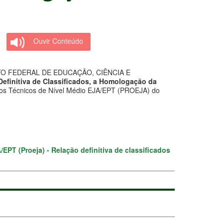
Ouvir Conteúdo
O FEDERAL DE EDUCAÇÃO, CIÊNCIA E
Definitiva de Classificados, a Homologação da
sos Técnicos de Nível Médio EJA/EPT (PROEJA) do
/EPT (Proeja) - Relação definitiva de classificados