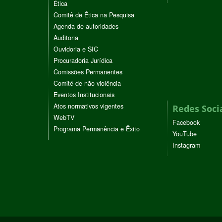
Ética
Comitê de Ética na Pesquisa
Agenda de autoridades
Auditoria
Ouvidoria e SIC
Procuradoria Jurídica
Comissões Permanentes
Comitê de não violência
Eventos Institucionais
Atos normativos vigentes
Redes Soci
WebTV
Facebook
Programa Permanência e Êxito
YouTube
Instagram