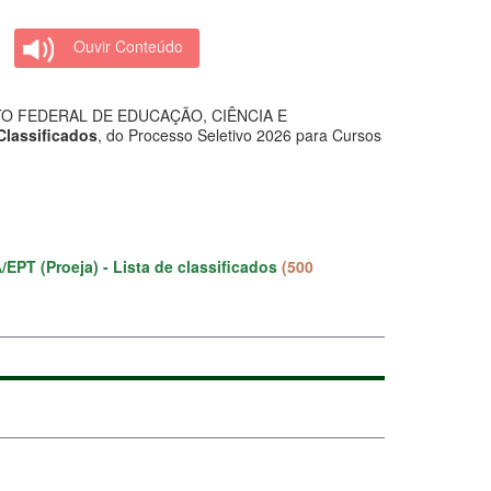
Ouvir Conteúdo
O FEDERAL DE EDUCAÇÃO, CIÊNCIA E
Classificados
, do Processo Seletivo 2026 para Cursos
/EPT (Proeja) - Lista de classificados
(500