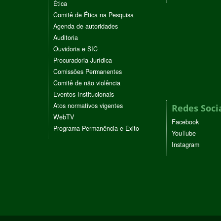
Ética
Comitê de Ética na Pesquisa
Agenda de autoridades
Auditoria
Ouvidoria e SIC
Procuradoria Jurídica
Comissões Permanentes
Comitê de não violência
Eventos Institucionais
Atos normativos vigentes
Redes Soci
WebTV
Facebook
Programa Permanência e Êxito
YouTube
Instagram