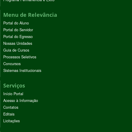
Menu de Relevância
Portal do Aluno
Portal do Servidor
Portal do Egresso
Nossas Unidades
Guia de Cursos
Processos Seletivos
Concursos
Sistemas Institucionais
Serviços
Início Portal
Acesso à Informação
Contatos
Editais
Licitações