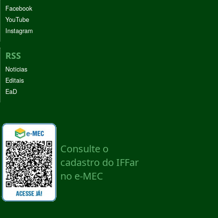
Facebook
YouTube
Instagram
RSS
Noticias
Editais
EaD