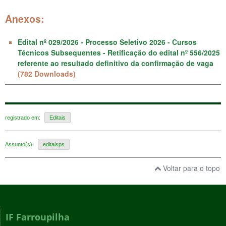
Anexos:
Edital nº 029/2026 - Processo Seletivo 2026 - Cursos
Técnicos Subsequentes - Retificação do edital nº 556/2025
referente ao resultado definitivo da confirmação de vaga
(782 Downloads)
registrado em:
Editais
Assunto(s):
editaisps
Voltar para o topo
IF Farroupilha