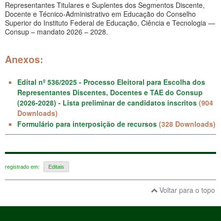
Representantes Titulares e Suplentes dos Segmentos Discente,
Docente e Técnico-Administrativo em Educação do Conselho
Superior do Instituto Federal de Educação, Ciência e Tecnologia —
Consup – mandato 2026 – 2028.
Anexos:
Edital nº 536/2025 - Processo Eleitoral para Escolha dos
Representantes Discentes, Docentes e TAE do Consup
(2026-2028) - Lista preliminar de candidatos inscritos
(904
Downloads)
Formulário para interposição de recursos
(328 Downloads)
registrado em:
Editais
Voltar para o topo