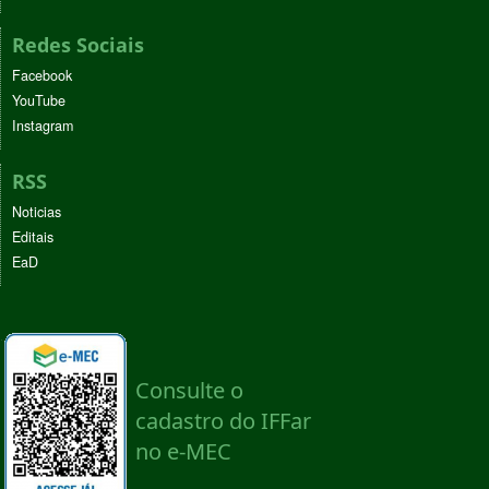
Redes Sociais
Facebook
YouTube
Instagram
RSS
Noticias
Editais
EaD