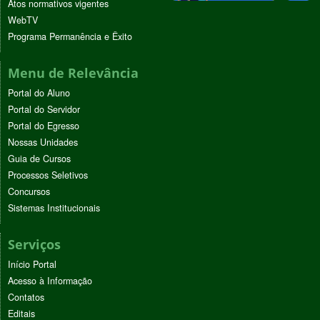
Atos normativos vigentes
WebTV
Programa Permanência e Êxito
Menu de Relevância
Portal do Aluno
Portal do Servidor
Portal do Egresso
Nossas Unidades
Guia de Cursos
Processos Seletivos
Concursos
Sistemas Institucionais
Serviços
Início Portal
Acesso à Informação
Contatos
Editais