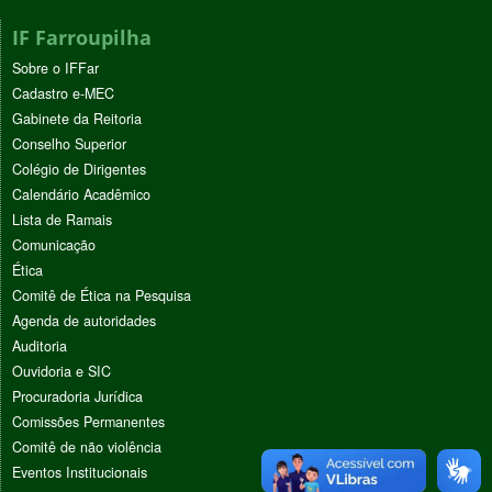
IF Farroupilha
Sobre o IFFar
Cadastro e-MEC
Gabinete da Reitoria
Conselho Superior
Colégio de Dirigentes
Calendário Acadêmico
Lista de Ramais
Comunicação
Ética
Comitê de Ética na Pesquisa
Agenda de autoridades
Auditoria
Ouvidoria e SIC
Procuradoria Jurídica
Comissões Permanentes
Comitê de não violência
Eventos Institucionais