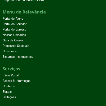
Menu de Relevância
Portal do Aluno
Portal do Servidor
Portal do Egresso
Nossas Unidades
Guia de Cursos
Processos Seletivos
Concursos
Sistemas Institucionais
Serviços
Início Portal
Acesso à Informação
Contatos
Editais
Licitações