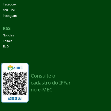
Facebook
YouTube
Instagram
RSS
Noticias
Editais
EaD