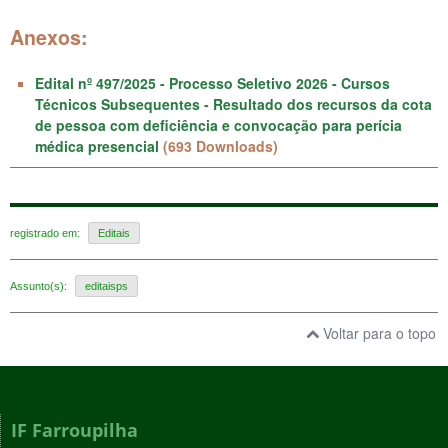
Anexos:
Edital nº 497/2025 - Processo Seletivo 2026 - Cursos
Técnicos Subsequentes - Resultado dos recursos da cota
de pessoa com deficiência e convocação para perícia
médica presencial
(693 Downloads)
registrado em:
Editais
Assunto(s):
editaisps
Voltar para o topo
IF Farroupilha