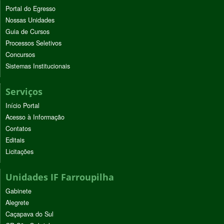
Portal do Egresso
Nossas Unidades
Guia de Cursos
Processos Seletivos
Concursos
Sistemas Institucionais
Serviços
Início Portal
Acesso à Informação
Contatos
Editais
Licitações
Unidades IF Farroupilha
Gabinete
Alegrete
Caçapava do Sul