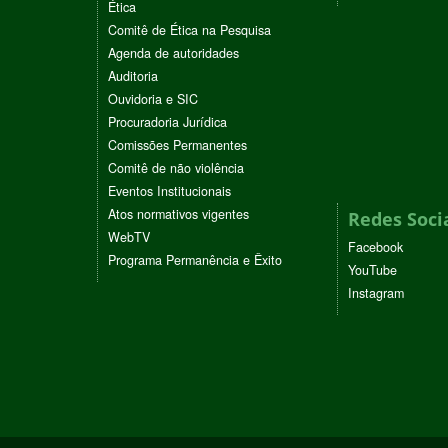
Ética
Comitê de Ética na Pesquisa
Agenda de autoridades
Auditoria
Ouvidoria e SIC
Procuradoria Jurídica
Comissões Permanentes
Comitê de não violência
Eventos Institucionais
Atos normativos vigentes
Redes Soci
WebTV
Facebook
Programa Permanência e Êxito
YouTube
Instagram