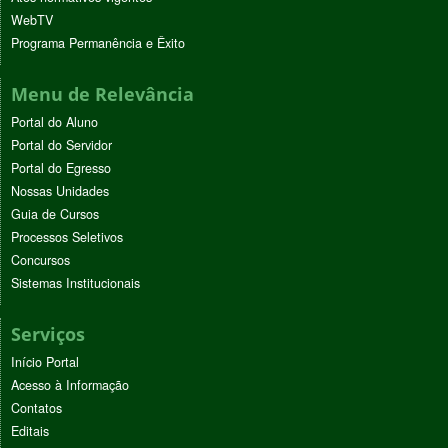
WebTV
Programa Permanência e Êxito
Menu de Relevância
Portal do Aluno
Portal do Servidor
Portal do Egresso
Nossas Unidades
Guia de Cursos
Processos Seletivos
Concursos
Sistemas Institucionais
Serviços
Início Portal
Acesso à Informação
Contatos
Editais