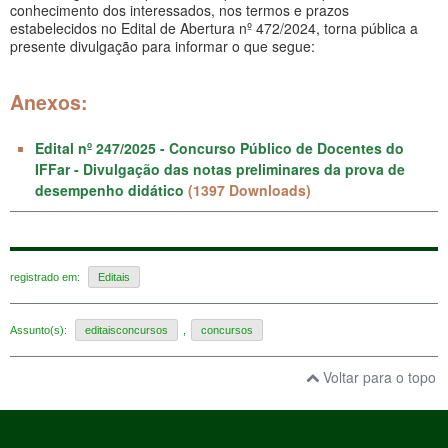
conhecimento dos interessados, nos termos e prazos
estabelecidos no Edital de Abertura nº 472/2024, torna pública a
presente divulgação para informar o que segue:
Anexos:
Edital nº 247/2025 - Concurso Público de Docentes do
IFFar - Divulgação das notas preliminares da prova de
desempenho didático
(1397 Downloads)
registrado em:
Editais
Assunto(s):
editaisconcursos
,
concursos
Voltar para o topo