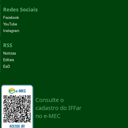
Redes Sociais
Facebook
YouTube
Instagram
RSS
Noticias
Editais
EaD