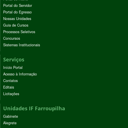
Portal do Servidor
Portal do Egresso
Nossas Unidades
Guia de Cursos
Processos Seletivos
Concursos
Sistemas Institucionais
Serviços
Início Portal
Acesso à Informação
Contatos
Editais
Licitações
Unidades IF Farroupilha
Gabinete
Alegrete