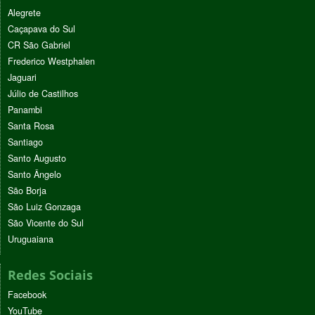
Alegrete
Caçapava do Sul
CR São Gabriel
Frederico Westphalen
Jaguari
Júlio de Castilhos
Panambi
Santa Rosa
Santiago
Santo Augusto
Santo Ângelo
São Borja
São Luiz Gonzaga
São Vicente do Sul
Uruguaiana
Redes Sociais
Facebook
YouTube