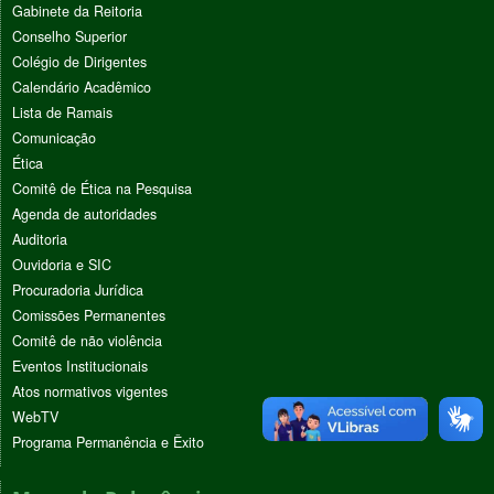
Gabinete da Reitoria
Conselho Superior
Colégio de Dirigentes
Calendário Acadêmico
Lista de Ramais
Comunicação
Ética
Comitê de Ética na Pesquisa
Agenda de autoridades
Auditoria
Ouvidoria e SIC
Procuradoria Jurídica
Comissões Permanentes
Comitê de não violência
Eventos Institucionais
Atos normativos vigentes
WebTV
Programa Permanência e Êxito