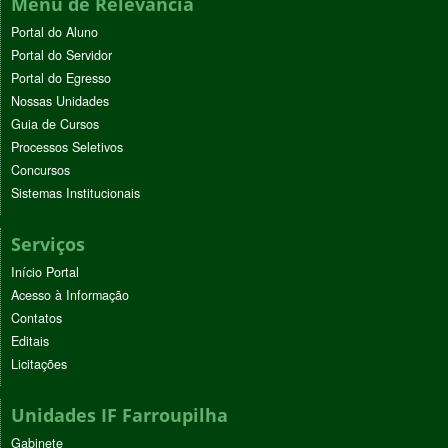
Menu de Relevância
Portal do Aluno
Portal do Servidor
Portal do Egresso
Nossas Unidades
Guia de Cursos
Processos Seletivos
Concursos
Sistemas Institucionais
Serviços
Início Portal
Acesso à Informação
Contatos
Editais
Licitações
Unidades IF Farroupilha
Gabinete