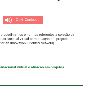
Ouvir Conteúdo
os procedimentos e normas referentes à seleção de
internacional virtual para atuação em projetos
for an Innovation Oriented Network).
ernacional virtual e atuação em projetos