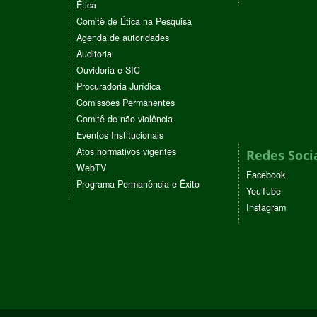
Ética
Comitê de Ética na Pesquisa
Agenda de autoridades
Auditoria
Ouvidoria e SIC
Procuradoria Jurídica
Comissões Permanentes
Comitê de não violência
Eventos Institucionais
Atos normativos vigentes
Redes Soci
WebTV
Facebook
Programa Permanência e Êxito
YouTube
Instagram