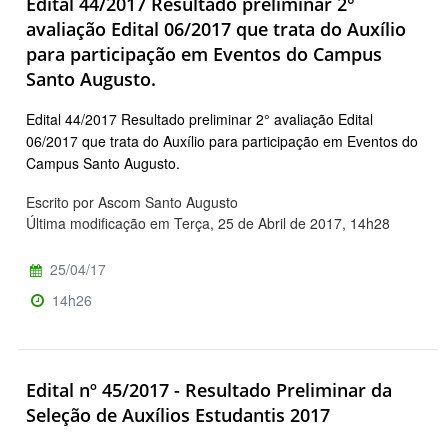
Edital 44/2017 Resultado preliminar 2°
avaliação Edital 06/2017 que trata do Auxílio
para participação em Eventos do Campus
Santo Augusto.
Edital 44/2017 Resultado preliminar 2° avaliação Edital
06/2017 que trata do Auxílio para participação em Eventos do
Campus Santo Augusto.
Escrito por Ascom Santo Augusto
Última modificação em Terça, 25 de Abril de 2017, 14h28
25/04/17
14h26
Edital nº 45/2017 - Resultado Preliminar da
Seleção de Auxílios Estudantis 2017