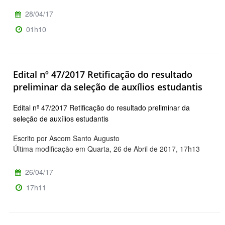
28/04/17
01h10
Edital nº 47/2017 Retificação do resultado
preliminar da seleção de auxílios estudantis
Edital nº 47/2017 Retificação do resultado preliminar da
seleção de auxílios estudantis
Escrito por Ascom Santo Augusto
Última modificação em Quarta, 26 de Abril de 2017, 17h13
26/04/17
17h11