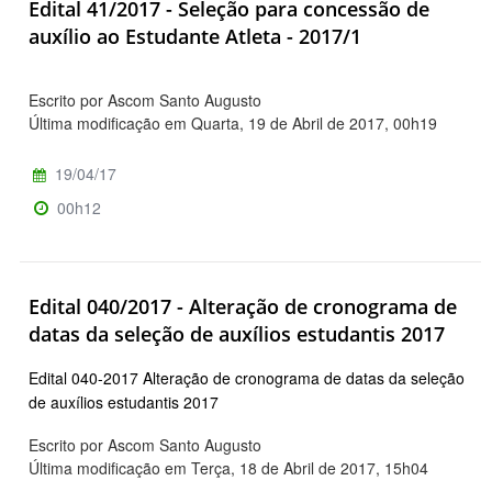
Edital 41/2017 - Seleção para concessão de
auxílio ao Estudante Atleta - 2017/1
Escrito por Ascom Santo Augusto
Última modificação em Quarta, 19 de Abril de 2017, 00h19
19/04/17
00h12
Edital 040/2017 - Alteração de cronograma de
datas da seleção de auxílios estudantis 2017
Edital 040-2017 Alteração de cronograma de datas da seleção
de auxílios estudantis 2017
Escrito por Ascom Santo Augusto
Última modificação em Terça, 18 de Abril de 2017, 15h04