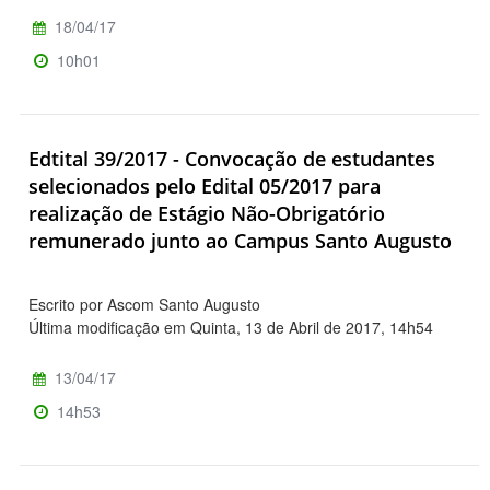
18/04/17
10h01
Edtital 39/2017 - Convocação de estudantes
selecionados pelo Edital 05/2017 para
realização de Estágio Não-Obrigatório
remunerado junto ao Campus Santo Augusto
Escrito por Ascom Santo Augusto
Última modificação em Quinta, 13 de Abril de 2017, 14h54
13/04/17
14h53