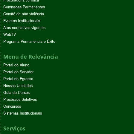
Comissões Permanentes
Comitê de não violência
Eventos Institucionais
Atos normativos vigentes
WebTV
Programa Permanência e Êxito
Menu de Relevância
Portal do Aluno
Portal do Servidor
Portal do Egresso
Nossas Unidades
Guia de Cursos
Processos Seletivos
Concursos
Sistemas Institucionais
Serviços