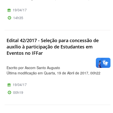
19/04/17
14h35
Edital 42/2017 - Seleção para concessão de
auxílio à participação de Estudantes em
Eventos no IFFar
Escrito por Ascom Santo Augusto
Última modificação em Quarta, 19 de Abril de 2017, 00h22
19/04/17
00h19