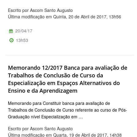
Escrito por Ascom Santo Augusto
Última modificação em Quinta, 20 de Abril de 2017, 13h56
20/04/17
13h53
Memorando 12/2017 Banca para avaliação de
Trabalhos de Conclusão de Curso da
Especialização em Espaços Alternativos do
Ensino e da Aprendizagem
Memorando para Constituir banca para avaliação de
Trabalhos de Conclusão de Curso referente ao curso de Pós-
Graduação nível Especialização em …
Escrito por Ascom Santo Augusto
Última modificação em Quarta, 19 de Abril de 2017, 14h38