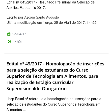
Edital nº 045/2017 - Resultado Preliminar da Seleção de
Auxílios Estudantis 2017.
Escrito por Ascom Santo Augusto
Última modificação em Terça, 25 de Abril de 2017, 14h25
25/04/17
14h21
Edital nº 43/2017 - Homologação de inscrições
para a seleção de estudantes do Curso
Superior de Tecnologia em Alimentos, para
realização de Estágio Curricular
Supervisionaldo Obrigatório
nbsp Edital nº referente a homologação de inscrições para a
seleção de estudantes do Curso Superior de Tecnologia em
Alimentos …