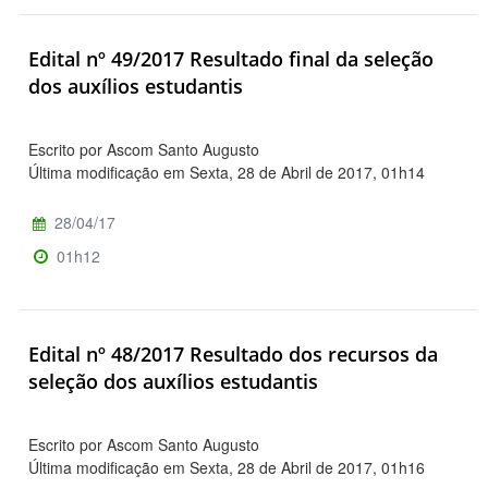
Edital nº 49/2017 Resultado final da seleção
dos auxílios estudantis
Escrito por Ascom Santo Augusto
Última modificação em Sexta, 28 de Abril de 2017, 01h14
28/04/17
01h12
Edital nº 48/2017 Resultado dos recursos da
seleção dos auxílios estudantis
Escrito por Ascom Santo Augusto
Última modificação em Sexta, 28 de Abril de 2017, 01h16