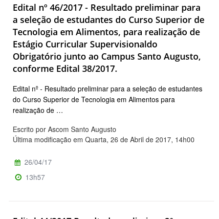
Edital nº 46/2017 - Resultado preliminar para
a seleção de estudantes do Curso Superior de
Tecnologia em Alimentos, para realização de
Estágio Curricular Supervisionaldo
Obrigatório junto ao Campus Santo Augusto,
conforme Edital 38/2017.
Edital nº - Resultado preliminar para a seleção de estudantes
do Curso Superior de Tecnologia em Alimentos para
realização de …
Escrito por Ascom Santo Augusto
Última modificação em Quarta, 26 de Abril de 2017, 14h00
26/04/17
13h57