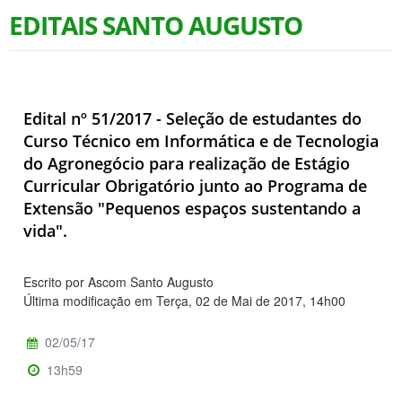
EDITAIS SANTO AUGUSTO
Edital nº 51/2017 - Seleção de estudantes do
Curso Técnico em Informática e de Tecnologia
do Agronegócio para realização de Estágio
Curricular Obrigatório junto ao Programa de
Extensão "Pequenos espaços sustentando a
vida".
Escrito por Ascom Santo Augusto
Última modificação em Terça, 02 de Mai de 2017, 14h00
02/05/17
13h59