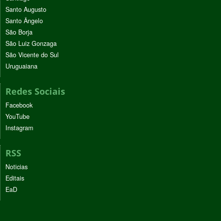
Santo Augusto
Santo Ângelo
São Borja
São Luiz Gonzaga
São Vicente do Sul
Uruguaiana
Redes Sociais
Facebook
YouTube
Instagram
RSS
Noticias
Editais
EaD