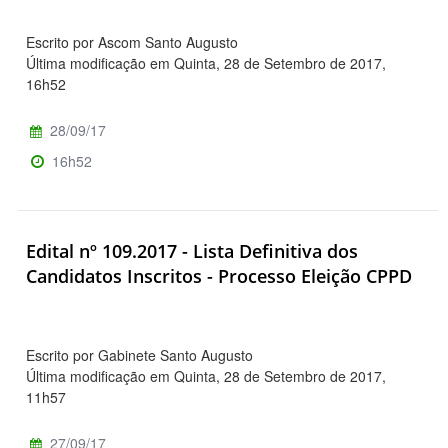
Escrito por Ascom Santo Augusto
Última modificação em Quinta, 28 de Setembro de 2017,
16h52
28/09/17
16h52
Edital nº 109.2017 - Lista Definitiva dos
Candidatos Inscritos - Processo Eleição CPPD
Escrito por Gabinete Santo Augusto
Última modificação em Quinta, 28 de Setembro de 2017,
11h57
27/09/17