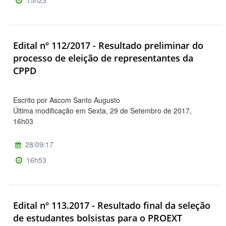
15h23
Edital nº 112/2017 - Resultado preliminar do
processo de eleição de representantes da
CPPD
Escrito por Ascom Santo Augusto
Última modificação em Sexta, 29 de Setembro de 2017,
16h03
28/09/17
16h53
Edital nº 113.2017 - Resultado final da seleção
de estudantes bolsistas para o PROEXT