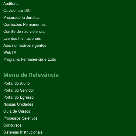
Auditoria
Ouvidoria e SIC
Procuradoria Jurídica
Comissões Permanentes
Comitê de não violência
Eventos Institucionais
Atos normativos vigentes
WebTV
Programa Permanência e Êxito
Menu de Relevância
Portal do Aluno
Portal do Servidor
Portal do Egresso
Nossas Unidades
Guia de Cursos
Processos Seletivos
Concursos
Sistemas Institucionais