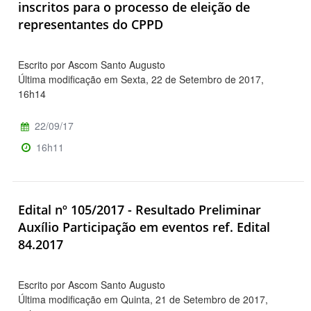
inscritos para o processo de eleição de
representantes do CPPD
Escrito por Ascom Santo Augusto
Última modificação em Sexta, 22 de Setembro de 2017,
16h14
22/09/17
16h11
Edital nº 105/2017 - Resultado Preliminar
Auxílio Participação em eventos ref. Edital
84.2017
Escrito por Ascom Santo Augusto
Última modificação em Quinta, 21 de Setembro de 2017,