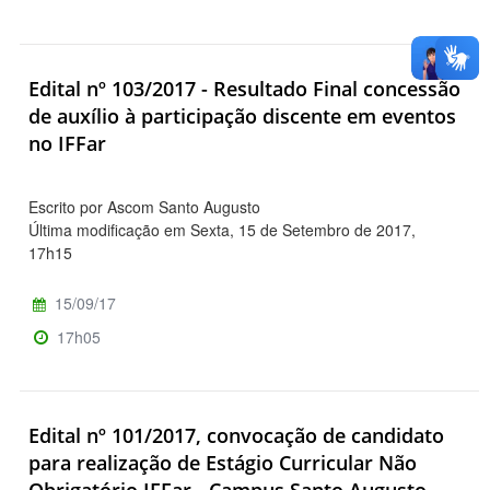
Edital nº 103/2017 - Resultado Final concessão
de auxílio à participação discente em eventos
no IFFar
Escrito por Ascom Santo Augusto
Última modificação em Sexta, 15 de Setembro de 2017,
17h15
15/09/17
17h05
Edital nº 101/2017, convocação de candidato
para realização de Estágio Curricular Não
Obrigatório IFFar - Campus Santo Augusto.