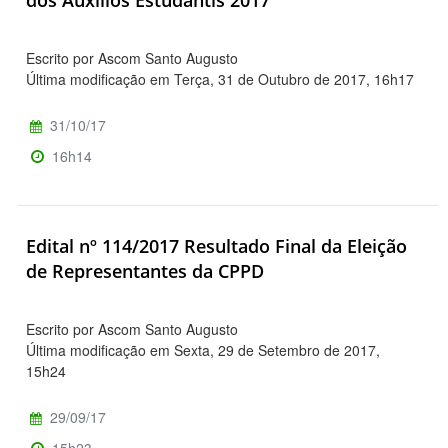
dos Auxílios Estudantis 2017
Escrito por Ascom Santo Augusto
Última modificação em Terça, 31 de Outubro de 2017, 16h17
31/10/17
16h14
Edital nº 114/2017 Resultado Final da Eleição
de Representantes da CPPD
Escrito por Ascom Santo Augusto
Última modificação em Sexta, 29 de Setembro de 2017,
15h24
29/09/17