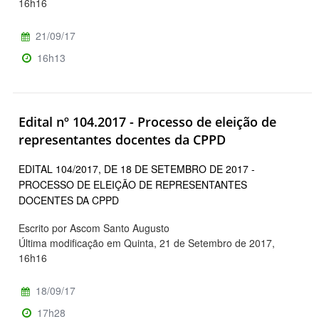
16h16
21/09/17
16h13
Edital nº 104.2017 - Processo de eleição de
representantes docentes da CPPD
EDITAL 104/2017, DE 18 DE SETEMBRO DE 2017 -
PROCESSO DE ELEIÇÃO DE REPRESENTANTES
DOCENTES DA CPPD
Escrito por Ascom Santo Augusto
Última modificação em Quinta, 21 de Setembro de 2017,
16h16
18/09/17
17h28