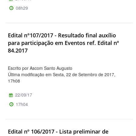
08h29
Edital n°107/2017 - Resultado final auxílio
para participação em Eventos ref. Edital nº
84.2017
Escrito por Ascom Santo Augusto
Última modificação em Sexta, 22 de Setembro de 2017,
17h08
22/09/17
17h04
Edital nº 106/2017 - Lista preliminar de