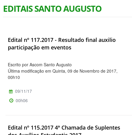
EDITAIS SANTO AUGUSTO
Edital nº 117.2017 - Resultado final auxilio
participação em eventos
Escrito por Ascom Santo Augusto
Última modificação em Quinta, 09 de Novembro de 2017,
00h10
09/11/17
00h06
Edital nº 115.2017 4ª Chamada de Suplentes