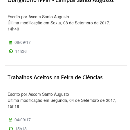
Escrito por Ascom Santo Augusto
Última modificação em Sexta, 08 de Setembro de 2017,
14h40
08/09/17
14h36
Trabalhos Aceitos na Feira de Ciências
Escrito por Ascom Santo Augusto
Última modificação em Segunda, 04 de Setembro de 2017,
15h18
04/09/17
15h18