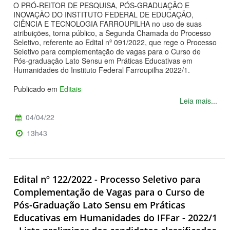
O PRÓ-REITOR DE PESQUISA, PÓS-GRADUAÇÃO E
INOVAÇÃO DO INSTITUTO FEDERAL DE EDUCAÇÃO,
CIÊNCIA E TECNOLOGIA FARROUPILHA no uso de suas
atribuições, torna público, a Segunda Chamada do Processo
Seletivo, referente ao Edital nº 091/2022, que rege o Processo
Seletivo para complementação de vagas para o Curso de
Pós-graduação Lato Sensu em Práticas Educativas em
Humanidades do Instituto Federal Farroupilha 2022/1.
Publicado em
Editais
Leia mais...
04/04/22
13h43
Edital nº 122/2022 - Processo Seletivo para
Complementação de Vagas para o Curso de
Pós-Graduação Lato Sensu em Práticas
Educativas em Humanidades do IFFar - 2022/1