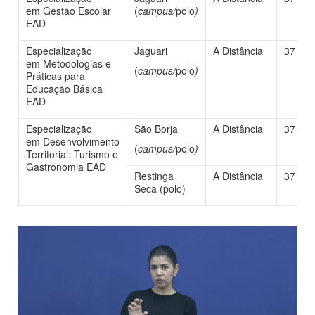
em Gestão Escolar
(
campus/
polo
)
EAD
Especialização
Jaguari
A Distância
37
em Metodologias e
(
campus/
polo
)
Práticas para
Educação Básica
EAD
Especialização
São Borja
A Distância
37
em Desenvolvimento
(
campus/
polo
)
Territorial: Turismo e
Gastronomia EAD
Restinga
A Distância
37
Seca (polo)