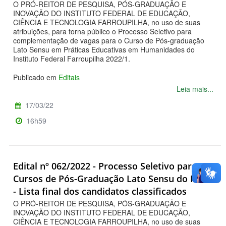
O PRÓ-REITOR DE PESQUISA, PÓS-GRADUAÇÃO E
INOVAÇÃO DO INSTITUTO FEDERAL DE EDUCAÇÃO,
CIÊNCIA E TECNOLOGIA FARROUPILHA, no uso de suas
atribuições, para torna público o Processo Seletivo para
complementação de vagas para o Curso de Pós-graduação
Lato Sensu em Práticas Educativas em Humanidades do
Instituto Federal Farroupilha 2022/1.
Publicado em
Editais
Leia mais...
17/03/22
16h59
Edital nº 062/2022 - Processo Seletivo para os
Cursos de Pós-Graduação Lato Sensu do IFFar
- Lista final dos candidatos classificados
O PRÓ-REITOR DE PESQUISA, PÓS-GRADUAÇÃO E
INOVAÇÃO DO INSTITUTO FEDERAL DE EDUCAÇÃO,
CIÊNCIA E TECNOLOGIA FARROUPILHA, no uso de suas