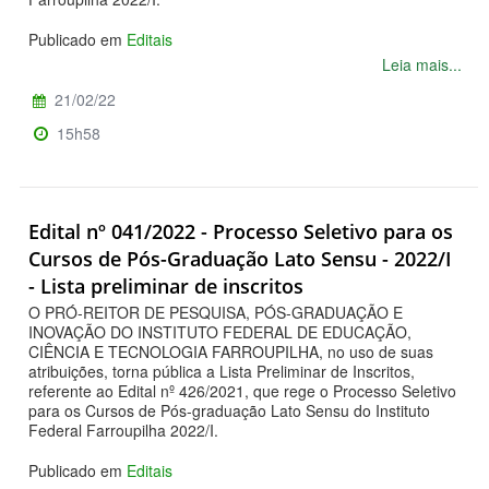
Publicado em
Editais
Leia mais...
21/02/22
15h58
Edital nº 041/2022 - Processo Seletivo para os
Cursos de Pós-Graduação Lato Sensu - 2022/I
- Lista preliminar de inscritos
O PRÓ-REITOR DE PESQUISA, PÓS-GRADUAÇÃO E
INOVAÇÃO DO INSTITUTO FEDERAL DE EDUCAÇÃO,
CIÊNCIA E TECNOLOGIA FARROUPILHA, no uso de suas
atribuições, torna pública a Lista Preliminar de Inscritos,
referente ao Edital nº 426/2021, que rege o Processo Seletivo
para os Cursos de Pós-graduação Lato Sensu do Instituto
Federal Farroupilha 2022/I.
Publicado em
Editais