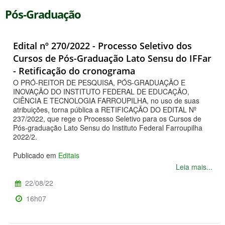
Pós-Graduação
Edital nº 270/2022 - Processo Seletivo dos
Cursos de Pós-Graduação Lato Sensu do IFFar
- Retificação do cronograma
O PRÓ-REITOR DE PESQUISA, PÓS-GRADUAÇÃO E
INOVAÇÃO DO INSTITUTO FEDERAL DE EDUCAÇÃO,
CIÊNCIA E TECNOLOGIA FARROUPILHA, no uso de suas
atribuições, torna pública a RETIFICAÇÃO DO EDITAL Nº
237/2022, que rege o Processo Seletivo para os Cursos de
Pós-graduação Lato Sensu do Instituto Federal Farroupilha
2022/2.
Publicado em
Editais
Leia mais...
22/08/22
16h07