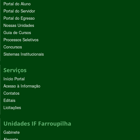
Portal do Aluno
Portal do Servidor
Portal do Egresso
Nossas Unidades
Guia de Cursos
Processos Seletivos
Concursos
Sistemas Institucionais
Serviços
Início Portal
Acesso à Informação
Contatos
Editais
Licitações
Unidades IF Farroupilha
Gabinete
Alegrete