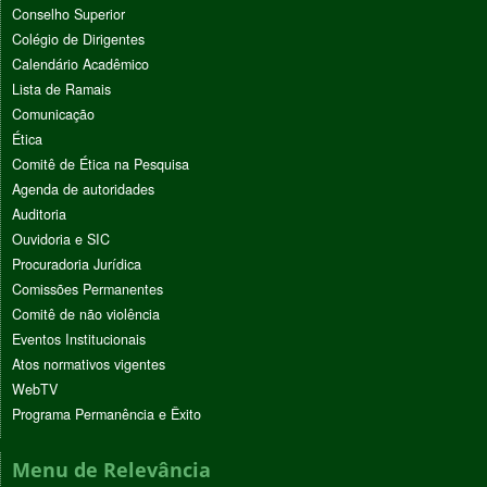
Conselho Superior
Colégio de Dirigentes
Calendário Acadêmico
Lista de Ramais
Comunicação
Ética
Comitê de Ética na Pesquisa
Agenda de autoridades
Auditoria
Ouvidoria e SIC
Procuradoria Jurídica
Comissões Permanentes
Comitê de não violência
Eventos Institucionais
Atos normativos vigentes
WebTV
Programa Permanência e Êxito
Menu de Relevância