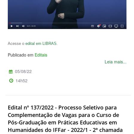
Acesse o
edital em LIBRAS
.
Publicado em
Editais
Leia mais...
05/08/22
14h52
Edital nº 137/2022 - Processo Seletivo para
Complementação de Vagas para o Curso de
Pós-Graduação em Práticas Educativas em
Humanidades do IFFar - 2022/1 - 2ª chamada