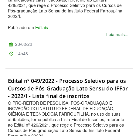
426/2021, que rege o Processo Seletivo para os Cursos de
Pós-graduação Lato Sensu do Instituto Federal Farroupilha
2022/I.
Publicado em
Editais
Leia mais...
23/02/22
14h48
Edital nº 049/2022 - Processo Seletivo para os
Cursos de Pós-Graduação Lato Sensu do IFFar
- 2022/I - Lista final de inscritos
O PRÓ-REITOR DE PESQUISA, PÓS-GRADUAÇÃO E
INOVAÇÃO DO INSTITUTO FEDERAL DE EDUCAÇÃO,
CIÊNCIA E TECNOLOGIA FARROUPILHA, no uso de suas
atribuições, torna pública a Lista Final de Inscritos, referente
ao Edital nº 426/2021, que rege o Processo Seletivo para os
Cursos de Pós-graduação Lato Sensu do Instituto Federal
Farroupilha 2022/I.