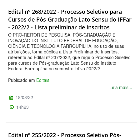
Edital nº 268/2022 - Processo Seletivo para
Cursos de Pós-Graduação Lato Sensu do IFFar
- 2022/2 - Lista preliminar de inscritos
O PRÓ-REITOR DE PESQUISA, PÓS-GRADUAÇÃO E
INOVAÇÃO DO INSTITUTO FEDERAL DE EDUCAÇÃO,
CIÊNCIA E TECNOLOGIA FARROUPILHA, no uso de suas
atribuições, torna pública a Lista Preliminar de Inscritos,
referente ao Edital nº 237/2022, que rege o Processo Seletivo
para cursos de Pós-graduação Lato Sensu do Instituto
Federal Farroupilha no semestre letivo 2022/2.
Publicado em
Editais
Leia mais...
18/08/22
14h23
Edital nº 255/2022 - Processo Seletivo Pós-