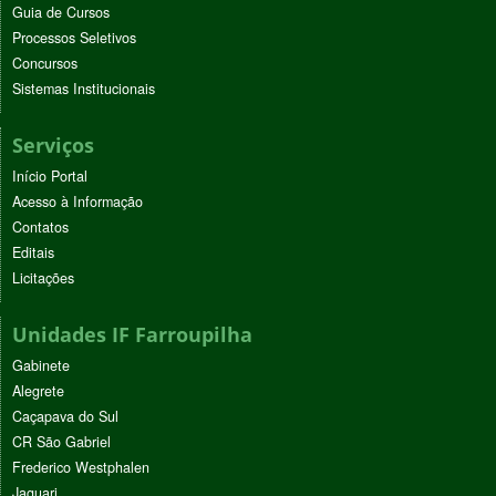
Guia de Cursos
Processos Seletivos
Concursos
Sistemas Institucionais
Serviços
Início Portal
Acesso à Informação
Contatos
Editais
Licitações
Unidades IF Farroupilha
Gabinete
Alegrete
Caçapava do Sul
CR São Gabriel
Frederico Westphalen
Jaguari