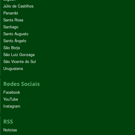
Júlio de Castilhos
Panambi
Santa Rosa
Santiago
Santo Augusto
Santo Ângelo
São Borja
São Luiz Gonzaga
São Vicente do Sul
Uruguaiana
Redes Sociais
Facebook
YouTube
Instagram
RSS
Noticias