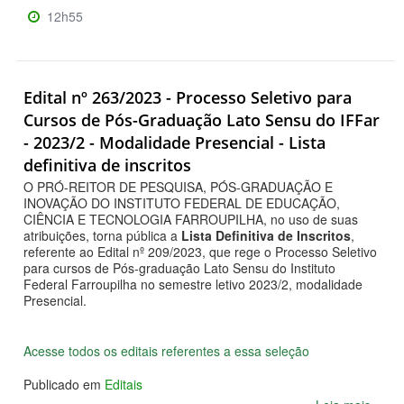
12h55
Edital nº 263/2023 - Processo Seletivo para
Cursos de Pós-Graduação Lato Sensu do IFFar
- 2023/2 - Modalidade Presencial - Lista
definitiva de inscritos
O PRÓ-REITOR DE PESQUISA, PÓS-GRADUAÇÃO E
INOVAÇÃO DO INSTITUTO FEDERAL DE EDUCAÇÃO,
CIÊNCIA E TECNOLOGIA FARROUPILHA, no uso de suas
atribuições, torna pública a
Lista Definitiva de Inscritos
,
referente ao Edital nº 209/2023, que rege o Processo Seletivo
para cursos de Pós-graduação Lato Sensu do Instituto
Federal Farroupilha no semestre letivo 2023/2, modalidade
Presencial.
Acesse todos os editais referentes a essa seleção
Publicado em
Editais