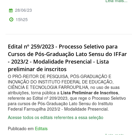
Leia mais...
28/06/23
15h25
Edital nº 259/2023 - Processo Seletivo para
Cursos de Pós-Graduação Lato Sensu do IFFar
- 2023/2 - Modalidade Presencial - Lista
preliminar de inscritos
O PRÓ-REITOR DE PESQUISA, PÓS-GRADUAÇÃO E
INOVAÇÃO DO INSTITUTO FEDERAL DE EDUCAÇÃO,
CIÊNCIA E TECNOLOGIA FARROUPILHA, no uso de suas
atribuições, torna pública a
Lista Preliminar de Inscritos
,
referente ao Edital nº 209/2023, que rege o Processo Seletivo
para cursos de Pós-Graduação Lato Sensu do Instituto
Federal Farroupilha 2023/2 - Modalidade Presencial.
Acesse todos os editais referentes a essa seleção
Publicado em
Editais