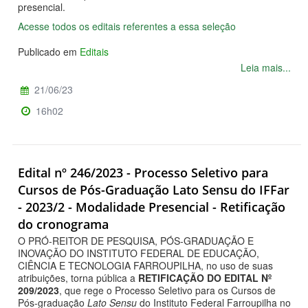
presencial.
Acesse todos os editais referentes a essa seleção
Publicado em
Editais
Leia mais...
21/06/23
16h02
Edital nº 246/2023 - Processo Seletivo para
Cursos de Pós-Graduação Lato Sensu do IFFar
- 2023/2 - Modalidade Presencial - Retificação
do cronograma
O PRÓ-REITOR DE PESQUISA, PÓS-GRADUAÇÃO E
INOVAÇÃO DO INSTITUTO FEDERAL DE EDUCAÇÃO,
CIÊNCIA E TECNOLOGIA FARROUPILHA, no uso de suas
atribuições, torna pública a
RETIFICAÇÃO DO EDITAL Nº
209/2023
, que rege o Processo Seletivo para os Cursos de
Pós-graduação
Lato Sensu
do Instituto Federal Farroupilha no