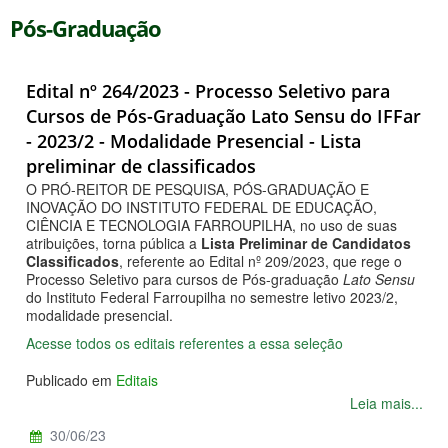
Pós-Graduação
Edital nº 264/2023 - Processo Seletivo para
Cursos de Pós-Graduação Lato Sensu do IFFar
- 2023/2 - Modalidade Presencial - Lista
preliminar de classificados
O PRÓ-REITOR DE PESQUISA, PÓS-GRADUAÇÃO E
INOVAÇÃO DO INSTITUTO FEDERAL DE EDUCAÇÃO,
CIÊNCIA E TECNOLOGIA FARROUPILHA, no uso de suas
atribuições, torna pública a
Lista Preliminar de Candidatos
Classificados
, referente ao Edital nº 209/2023, que rege o
Processo Seletivo para cursos de Pós-graduação
Lato Sensu
do Instituto Federal Farroupilha no semestre letivo 2023/2,
modalidade presencial.
Acesse todos os editais referentes a essa seleção
Publicado em
Editais
Leia mais...
30/06/23