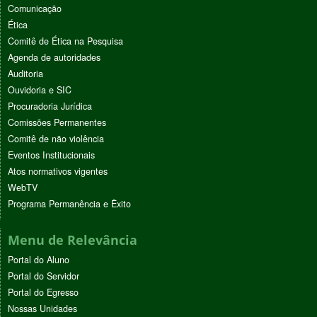
Comunicação
Ética
Comitê de Ética na Pesquisa
Agenda de autoridades
Auditoria
Ouvidoria e SIC
Procuradoria Jurídica
Comissões Permanentes
Comitê de não violência
Eventos Institucionais
Atos normativos vigentes
WebTV
Programa Permanência e Êxito
Menu de Relevância
Portal do Aluno
Portal do Servidor
Portal do Egresso
Nossas Unidades