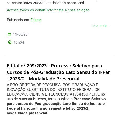
semestre letivo 2023/2, modalidade presencial.
Acesse todos os editais referentes a essa seleção
Publicado em
Editais
Leia mais...
19/06/23
15h04
Edital nº 209/2023 - Processo Seletivo para
Cursos de Pós-Graduação Lato Sensu do IFFar
- 2023/2 - Modalidade Presencial
A PRÓ-REITORA DE PESQUISA, PÓS-GRADUAÇÃO E
INOVAÇÃO SUBSTITUTA DO INSTITUTO FEDERAL DE
EDUCAÇÃO, CIÊNCIA E TECNOLOGIA FARROUPILHA, no
uso de suas atribuições, torna público o
Processo Seletivo
para cursos de Pós-graduação Lato Sensu do Instituto
Federal Farroupilha no semestre letivo 2023/2,
modalidade presencial
.