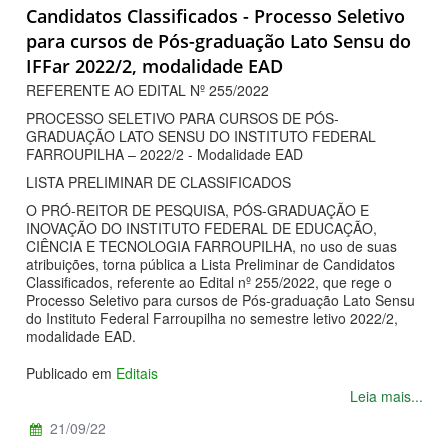
Candidatos Classificados - Processo Seletivo
para cursos de Pós-graduação Lato Sensu do
IFFar 2022/2, modalidade EAD
REFERENTE AO EDITAL Nº 255/2022
PROCESSO SELETIVO PARA CURSOS DE PÓS-
GRADUAÇÃO LATO SENSU DO INSTITUTO FEDERAL
FARROUPILHA – 2022/2 - Modalidade EAD
LISTA PRELIMINAR DE CLASSIFICADOS
O PRÓ-REITOR DE PESQUISA, PÓS-GRADUAÇÃO E
INOVAÇÃO DO INSTITUTO FEDERAL DE EDUCAÇÃO,
CIÊNCIA E TECNOLOGIA FARROUPILHA, no uso de suas
atribuições, torna pública a Lista Preliminar de Candidatos
Classificados, referente ao Edital nº 255/2022, que rege o
Processo Seletivo para cursos de Pós-graduação Lato Sensu
do Instituto Federal Farroupilha no semestre letivo 2022/2,
modalidade EAD.
Publicado em
Editais
Leia mais...
21/09/22