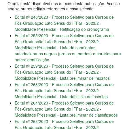
O edital está disponível nos anexos desta publicação. Acesse
abaixo outros editais referentes a essa seleção:
Edital nº 246/2023 - Processo Seletivo para Cursos de
Pós-Graduação Lato Sensu do IFFar - 2023/2 -
Modalidade Presencial - Retificação do cronograma
Edital nº 255/2023 - Processo Seletivo para Cursos de
Pós-Graduação Lato Sensu do IFFar - 2023/2 -
Modalidade Presencial - Lista de candidatos
autodeclarados negros (pretos ou pardos) e horários para
heteroidentificação
Edital nº 259/2023 - Processo Seletivo para Cursos de
Pós-Graduação Lato Sensu do IFFar - 2023/2 -
Modalidade Presencial - Lista preliminar de inscritos
Edital nº 263/2023 - Processo Seletivo para Cursos de
Pós-Graduação Lato Sensu do IFFar - 2023/2 -
Modalidade Presencial - Lista definitiva de inscritos
Edital nº 264/2023 - Processo Seletivo para Cursos de
Pós-Graduação Lato Sensu do IFFar - 2023/2 -
Modalidade Presencial - Lista preliminar de classificados
Edital nº 268/2023 - Processo Seletivo para Cursos de
Pós-Graduação Lato Sensu do IFFar - 2023/2 -