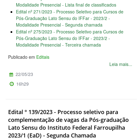
Modalidade Presencial - Lista final de classificados
Edital nº 271/2023 - Processo Seletivo para Cursos de
Pós-Graduação Lato Sensu do IFFar - 2023/2 -
Modalidade Presencial - Segunda chamada
Edital nº 275/2023 - Processo Seletivo para Cursos de
Pós-Graduação Lato Sensu do IFFar - 2023/2 -
Modalidade Presencial - Terceira chamada
Publicado em
Editais
Leia mais...
22/05/23
16h29
Edital º 139/2023 - Processo seletivo para
complementação de vagas da Pós-graduação
Lato Sensu do Instituto Federal Farroupilha
2023/1 (EaD) - Segunda Chamada