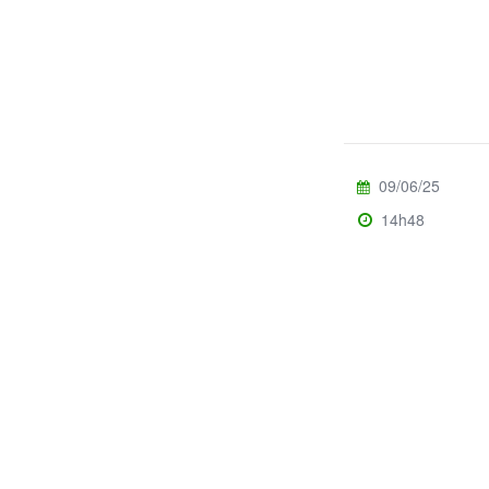
09/06/25
14h48