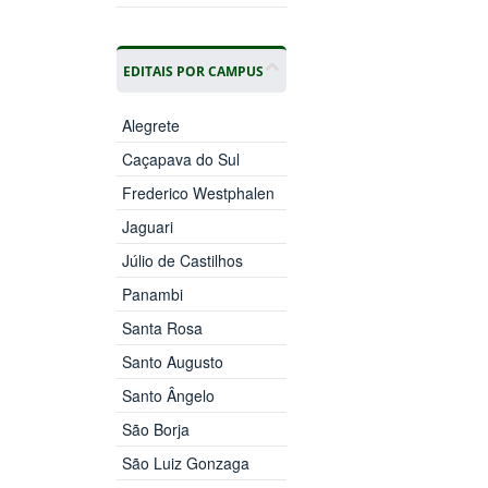
EDITAIS POR CAMPUS
Alegrete
Caçapava do Sul
Frederico Westphalen
Jaguari
Júlio de Castilhos
Panambi
Santa Rosa
Santo Augusto
Santo Ângelo
São Borja
São Luiz Gonzaga