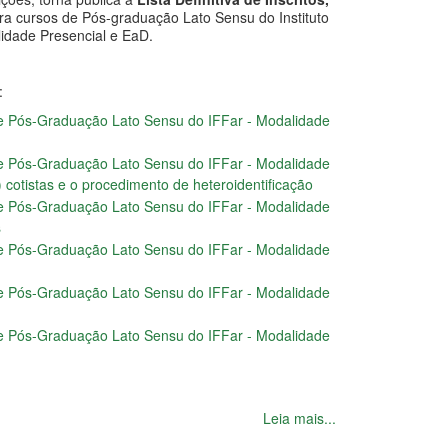
ara cursos de Pós-graduação Lato Sensu do Instituto
lidade Presencial e EaD.
:
 de Pós-Graduação Lato Sensu do IFFar - Modalidade
 de Pós-Graduação Lato Sensu do IFFar - Modalidade
 cotistas e o procedimento de heteroidentificação
 de Pós-Graduação Lato Sensu do IFFar - Modalidade
s
 de Pós-Graduação Lato Sensu do IFFar - Modalidade
 de Pós-Graduação Lato Sensu do IFFar - Modalidade
 de Pós-Graduação Lato Sensu do IFFar - Modalidade
Leia mais...