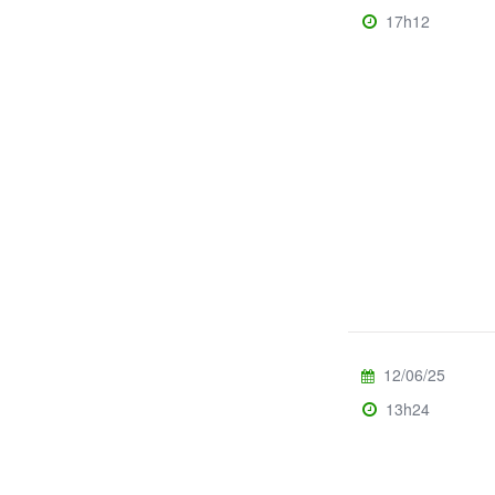
17h12
12/06/25
13h24