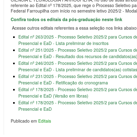
referente ao Edital nº 178/2025, que rege o Processo Seletivo p
Federal Farroupilha com início no semestre letivo 2025/2 - Moda
Confira todos os editais da pós-graduação neste link
Acesse outros editais referentes a essa seleção nos links abaixo
Edital nº 263/2025 - Processo Seletivo 2025/2 para Cursos
Presencial e EaD - Lista preliminar de inscritos
Edital nº 251/2025 - Processo Seletivo 2025/2 para Cursos
Presencial e EaD - Resultado dos recursos de candidatos(as)
Edital nº 246/2025 - Processo Seletivo 2025/2 para Cursos
Presencial e EaD - Lista preliminar de candidatos(as) cotista
Edital nº 231/2025 - Processo Seletivo 2025/2 para Cursos
Presencial e EaD - Retificação do cronograma
Edital nº 178/2025 - Processo Seletivo 2025/2 para Cursos
Presencial e EaD (Versão em libras)
Edital nº 178/2025 - Processo Seletivo 2025/2 para Cursos
Presencial e EaD
Publicado em
Editais