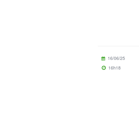
16/06/25
16h18