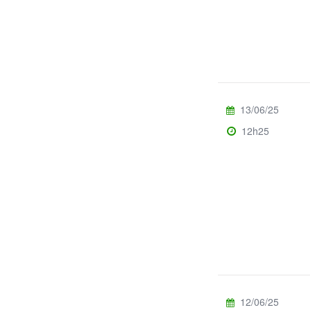
13/06/25
12h25
12/06/25