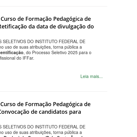
ra Curso de Formação Pedagógica de
Retificação da data de divulgação do
 SELETIVOS DO INSTITUTO FEDERAL DE
o de suas atribuições, torna pública a
dentificação
, do Processo Seletivo 2025 para o
ssional do IFFar.
Leia mais...
ra Curso de Formação Pedagógica de
 Convocação de candidatos para
 SELETIVOS DO INSTITUTO FEDERAL DE
o de suas atribuições, torna pública a