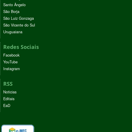
Santo Ângelo
São Borja
São Luiz Gonzaga
São Vicente do Sul
Uruguaiana
Redes Sociais
Facebook
YouTube
Instagram
RSS
Noticias
Editais
EaD