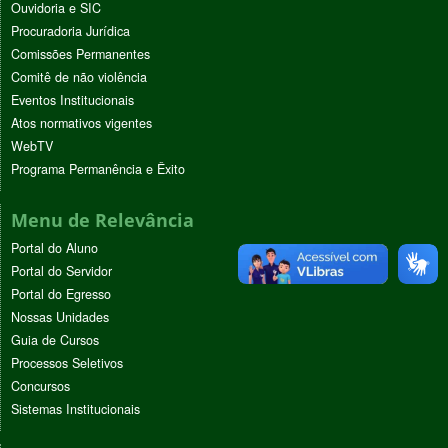
Ouvidoria e SIC
Procuradoria Jurídica
Comissões Permanentes
Comitê de não violência
Eventos Institucionais
Atos normativos vigentes
WebTV
Programa Permanência e Êxito
Menu de Relevância
Portal do Aluno
Portal do Servidor
Portal do Egresso
Nossas Unidades
Guia de Cursos
Processos Seletivos
Concursos
Sistemas Institucionais