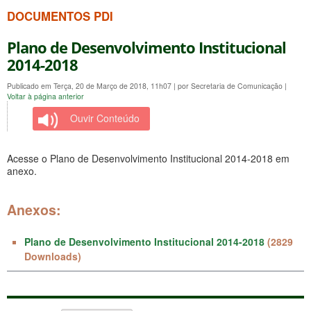
DOCUMENTOS PDI
Plano de Desenvolvimento Institucional
2014-2018
Publicado em Terça, 20 de Março de 2018, 11h07
|
por Secretaria de Comunicação
|
Voltar à página anterior
Ouvir Conteúdo
Acesse o Plano de Desenvolvimento Institucional 2014-2018 em
anexo.
Anexos:
Plano de Desenvolvimento Institucional 2014-2018
(2829
Downloads)