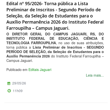
Edital nº 95/2026- Torna pública a Lista
Preliminar de Inscritos - Segundo Período de
Seleção, da Seleção de Estudantes para o
Auxílio Permanência 2026 do Instituto Federal
Farroupilha – Campus Jaguari.
O DIRETOR GERAL DO CAMPUS JAGUARI, RS, DO
INSTITUTO FEDERAL DE EDUCAÇÃO, CIÊNCIA E
TECNOLOGIA FARROUPILHA
, no uso de suas atribuições,
torna pública a
Lista Preliminar de Inscritos - SEGUNDO
PERÍODO DE SELEÇÃO, da Seleção de Estudantes para o
Auxílio Permanência 2026
do Instituto Federal Farroupilha –
Campus Jaguari.
Publicado em
Editais Jaguari
Leia mais...
29/05/26
11h09