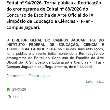
Edital nº 94/2026- Torna pública a Retificação
do cronograma de Edital nº 88/2026 do
Concurso de Escolha da Arte Oficial do IX
Simpósio de Educação e Ciências - IFFar -
Campus Jaguari.
O DIRETOR GERAL DO CAMPUS JAGUARI, RS, DO
INSTITUTO FEDERAL DE EDUCAÇÃO, CIÊNCIA E
TECNOLOGIA FARROUPILHA
, no uso das suas atribuições,
torna público o presente Edital, contendo a
Retificação do
cronograma de Edital do Concurso de Escolha da Arte
Oficial do IX Simpósio de Educação e Ciências - IFFar -
Campus Jaguari e seu Regulamento, de n.º 88/2026.
Publicado em
Editais Jaguari
Leia mais...
29/05/26
11h03