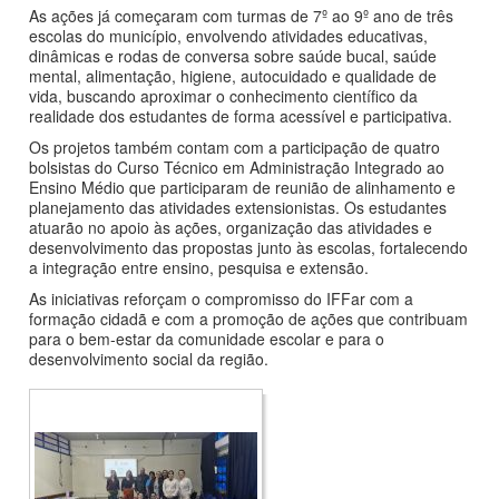
As ações já começaram com turmas de 7º ao 9º ano de três
escolas do município, envolvendo atividades educativas,
dinâmicas e rodas de conversa sobre saúde bucal, saúde
mental, alimentação, higiene, autocuidado e qualidade de
vida, buscando aproximar o conhecimento científico da
realidade dos estudantes de forma acessível e participativa.
Os projetos também contam com a participação de quatro
bolsistas do Curso Técnico em Administração Integrado ao
Ensino Médio que participaram de reunião de alinhamento e
planejamento das atividades extensionistas. Os estudantes
atuarão no apoio às ações, organização das atividades e
desenvolvimento das propostas junto às escolas, fortalecendo
a integração entre ensino, pesquisa e extensão.
As iniciativas reforçam o compromisso do IFFar com a
formação cidadã e com a promoção de ações que contribuam
para o bem-estar da comunidade escolar e para o
desenvolvimento social da região.