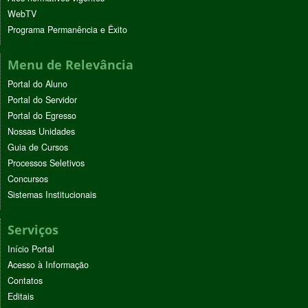
WebTV
Programa Permanência e Êxito
Menu de Relevância
Portal do Aluno
Portal do Servidor
Portal do Egresso
Nossas Unidades
Guia de Cursos
Processos Seletivos
Concursos
Sistemas Institucionais
Serviços
Início Portal
Acesso à Informação
Contatos
Editais