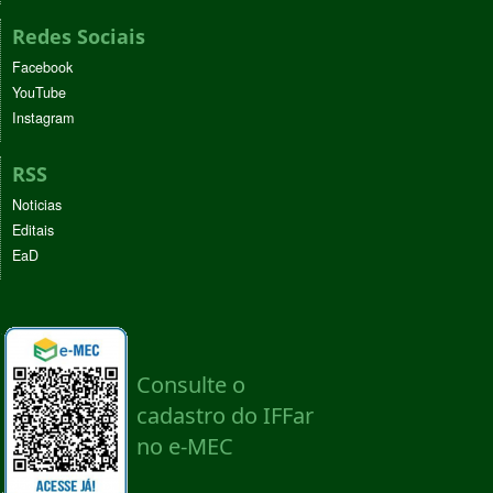
Redes Sociais
Facebook
YouTube
Instagram
RSS
Noticias
Editais
EaD