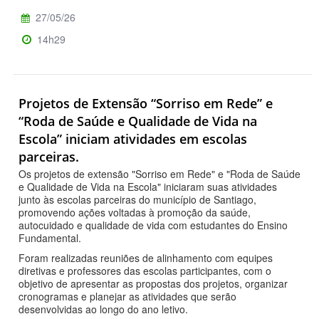
27/05/26
14h29
Projetos de Extensão “Sorriso em Rede” e
“Roda de Saúde e Qualidade de Vida na
Escola” iniciam atividades em escolas
parceiras.
Os projetos de extensão "Sorriso em Rede" e "Roda de Saúde
e Qualidade de Vida na Escola" iniciaram suas atividades
junto às escolas parceiras do município de Santiago,
promovendo ações voltadas à promoção da saúde,
autocuidado e qualidade de vida com estudantes do Ensino
Fundamental.
Foram realizadas reuniões de alinhamento com equipes
diretivas e professores das escolas participantes, com o
objetivo de apresentar as propostas dos projetos, organizar
cronogramas e planejar as atividades que serão
desenvolvidas ao longo do ano letivo.