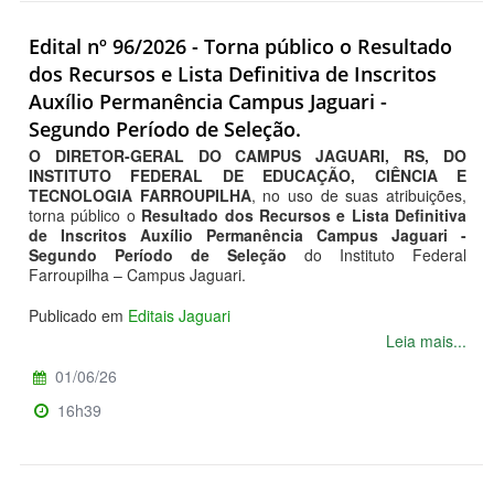
Edital nº 96/2026 - Torna público o Resultado
dos Recursos e Lista Definitiva de Inscritos
Auxílio Permanência Campus Jaguari -
Segundo Período de Seleção.
O DIRETOR-GERAL DO CAMPUS JAGUARI, RS, DO
INSTITUTO FEDERAL DE EDUCAÇÃO, CIÊNCIA E
TECNOLOGIA FARROUPILHA
, no uso de suas atribuições,
torna público o
Resultado dos Recursos e Lista Definitiva
de Inscritos Auxílio Permanência Campus Jaguari -
Segundo Período de Seleção
do Instituto Federal
Farroupilha – Campus Jaguari.
Publicado em
Editais Jaguari
Leia mais...
01/06/26
16h39