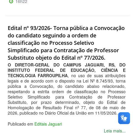
16h22
Edital nº 93/2026- Torna pública a Convocação
do candidato seguindo a ordem de
classificação no Processo Seletivo
Simplificado para Contratação de Professor
Substituto objeto do Edital nº 77/2026.
O DIRETOR-GERAL DO CAMPUS JAGUARI, RS, DO
INSTITUTO FEDERAL DE EDUCAÇÃO, CIÊNCIA E
TECNOLOGIA FARROUPILHA
, no uso de suas atribuições
legais e de acordo com o disposto na Lei Nº 8.745/93, torna
pública a Convocação, do candidato abaixo relacionado,
respeitando a estrita ordem de classificação no Processo
Seletivo Simplificado para Contratação de Professor
Substituto, por prazo determinado, objeto do Edital de
Homologação de Resultado Final nº 77, de 08 de maio de
2026, publicado no Diário Oficial da União em 11/05/2026.
Publicado em
Editais Jaguari
Leia mais...