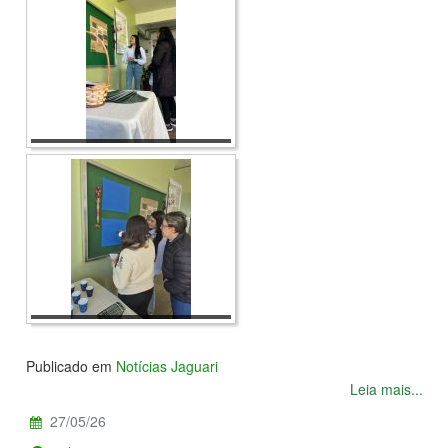
Publicado em
Notícias Jaguari
Leia mais...
27/05/26