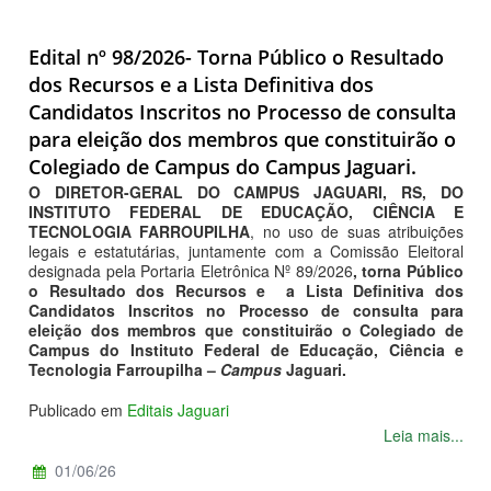
Edital nº 98/2026- Torna Público o Resultado
dos Recursos e a Lista Definitiva dos
Candidatos Inscritos no Processo de consulta
para eleição dos membros que constituirão o
Colegiado de Campus do Campus Jaguari.
O DIRETOR-GERAL DO CAMPUS JAGUARI, RS, DO
INSTITUTO FEDERAL DE EDUCAÇÃO, CIÊNCIA E
TECNOLOGIA FARROUPILHA
, no uso de suas atribuições
legais e estatutárias, juntamente com a Comissão Eleitoral
designada pela Portaria Eletrônica Nº 89/2026
, torna Público
o Resultado dos Recursos e a Lista Definitiva dos
Candidatos Inscritos no Processo de consulta para
eleição dos membros que constituirão o Colegiado de
Campus do Instituto Federal de Educação, Ciência e
Tecnologia Farroupilha –
Campus
Jaguari.
Publicado em
Editais Jaguari
Leia mais...
01/06/26