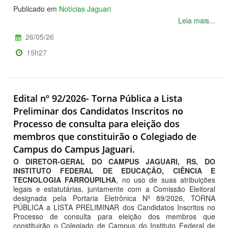
Publicado em
Notícias Jaguari
Leia mais...
26/05/26
15h27
Edital nº 92/2026- Torna Pública a Lista
Preliminar dos Candidatos Inscritos no
Processo de consulta para eleição dos
membros que constituirão o Colegiado de
Campus do Campus Jaguari.
O DIRETOR-GERAL DO CAMPUS JAGUARI, RS, DO
INSTITUTO FEDERAL DE EDUCAÇÃO, CIÊNCIA E
TECNOLOGIA FARROUPILHA
, no uso de suas atribuições
legais e estatutárias, juntamente com a Comissão Eleitoral
designada pela Portaria Eletrônica Nº 89/2026, TORNA
PÚBLICA a LISTA PRELIMINAR dos Candidatos Inscritos no
Processo de consulta para eleição dos membros que
constituirão o Colegiado de Campus do Instituto Federal de