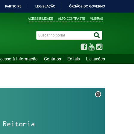
PARTICIPE
LEGISLAÇÃO
ÓRGÃOS DO GOVERNO
ACESSIBILIDADE
ALTO CONTRASTE
VLIBRAS
cesso à Informação
Contatos
Editais
Licitações
1