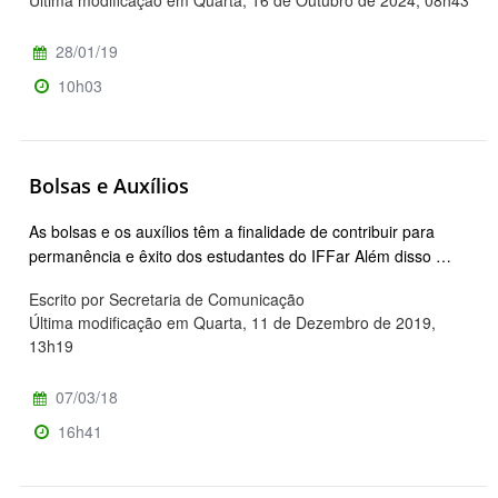
Última modificação em Quarta, 16 de Outubro de 2024, 08h43
28/01/19
10h03
Bolsas e Auxílios
As bolsas e os auxílios têm a finalidade de contribuir para
permanência e êxito dos estudantes do IFFar Além disso …
Escrito por Secretaria de Comunicação
Última modificação em Quarta, 11 de Dezembro de 2019,
13h19
07/03/18
16h41