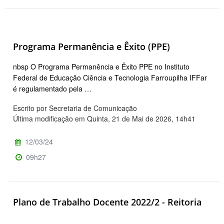
Programa Permanência e Êxito (PPE)
nbsp O Programa Permanência e Êxito PPE no Instituto
Federal de Educação Ciência e Tecnologia Farroupilha IFFar
é regulamentado pela …
Escrito por Secretaria de Comunicação
Última modificação em Quinta, 21 de Mai de 2026, 14h41
12/03/24
09h27
Plano de Trabalho Docente 2022/2 - Reitoria