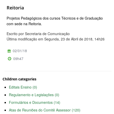
Reitoria
Projetos Pedagógicos dos cursos Técnicos e de Graduação
com sede na Reitoria.
Escrito por Secretaria de Comunicação
Última modificação em Segunda, 23 de Abril de 2018, 14h26
02/01/18
09h47
Children categories
Editais Ensino (0)
Regulamento e Legislações (0)
Formulários e Documentos (14)
Atas de Reuniões do Comitê Assessor (120)