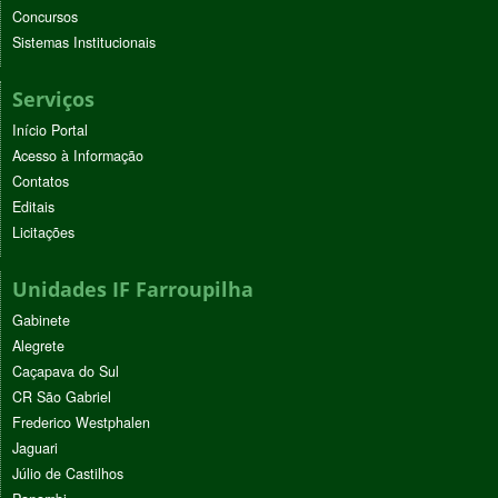
Concursos
Sistemas Institucionais
Serviços
Início Portal
Acesso à Informação
Contatos
Editais
Licitações
Unidades IF Farroupilha
Gabinete
Alegrete
Caçapava do Sul
CR São Gabriel
Frederico Westphalen
Jaguari
Júlio de Castilhos