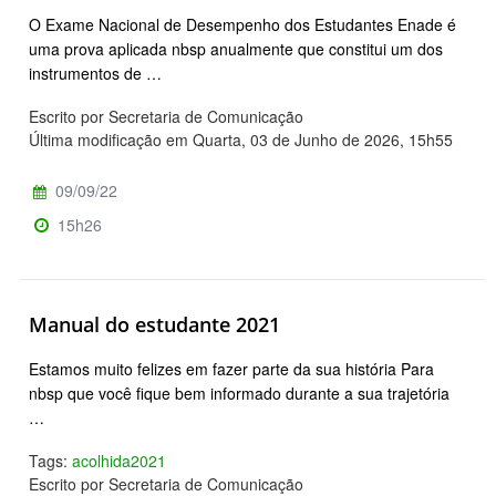
O Exame Nacional de Desempenho dos Estudantes Enade é
uma prova aplicada nbsp anualmente que constitui um dos
instrumentos de …
Escrito por Secretaria de Comunicação
Última modificação em Quarta, 03 de Junho de 2026, 15h55
09/09/22
15h26
Manual do estudante 2021
Estamos muito felizes em fazer parte da sua história Para
nbsp que você fique bem informado durante a sua trajetória
…
Tags:
acolhida2021
Escrito por Secretaria de Comunicação