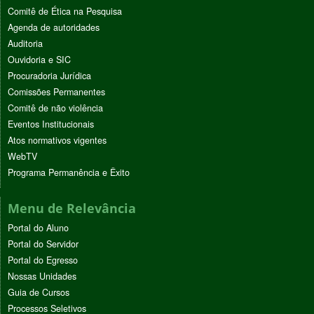
Comitê de Ética na Pesquisa
Agenda de autoridades
Auditoria
Ouvidoria e SIC
Procuradoria Jurídica
Comissões Permanentes
Comitê de não violência
Eventos Institucionais
Atos normativos vigentes
WebTV
Programa Permanência e Êxito
Menu de Relevância
Portal do Aluno
Portal do Servidor
Portal do Egresso
Nossas Unidades
Guia de Cursos
Processos Seletivos