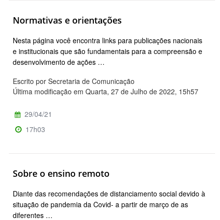
Normativas e orientações
Nesta página você encontra links para publicações nacionais
e institucionais que são fundamentais para a compreensão e
desenvolvimento de ações …
Escrito por Secretaria de Comunicação
Última modificação em Quarta, 27 de Julho de 2022, 15h57
29/04/21
17h03
Sobre o ensino remoto
Diante das recomendações de distanciamento social devido à
situação de pandemia da Covid- a partir de março de as
diferentes …