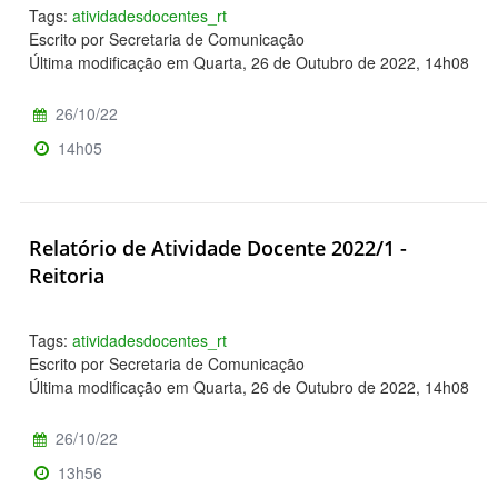
Tags:
atividadesdocentes_rt
Escrito por Secretaria de Comunicação
Última modificação em Quarta, 26 de Outubro de 2022, 14h08
26/10/22
14h05
Relatório de Atividade Docente 2022/1 -
Reitoria
Tags:
atividadesdocentes_rt
Escrito por Secretaria de Comunicação
Última modificação em Quarta, 26 de Outubro de 2022, 14h08
26/10/22
13h56