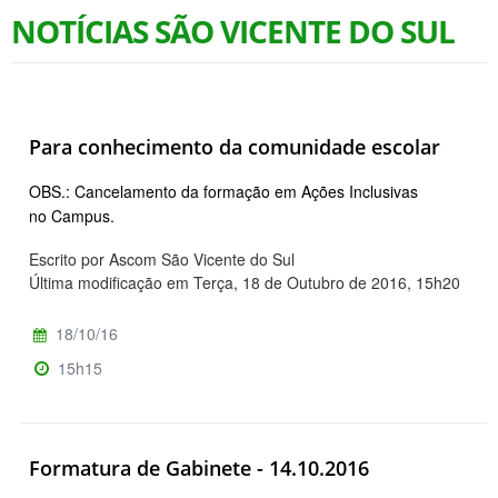
NOTÍCIAS SÃO VICENTE DO SUL
Para conhecimento da comunidade escolar
OBS.: Cancelamento da formação em Ações Inclusivas
no Campus.
Escrito por Ascom São Vicente do Sul
Última modificação em Terça, 18 de Outubro de 2016, 15h20
18/10/16
15h15
Formatura de Gabinete - 14.10.2016