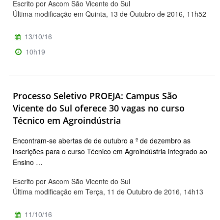
Escrito por Ascom São Vicente do Sul
Última modificação em Quinta, 13 de Outubro de 2016, 11h52
13/10/16
10h19
Processo Seletivo PROEJA: Campus São
Vicente do Sul oferece 30 vagas no curso
Técnico em Agroindústria
Encontram-se abertas de de outubro a º de dezembro as
inscrições para o curso Técnico em Agroindústria integrado ao
Ensino …
Escrito por Ascom São Vicente do Sul
Última modificação em Terça, 11 de Outubro de 2016, 14h13
11/10/16