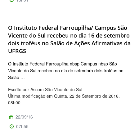
O Instituto Federal Farroupilha/ Campus São
Vicente do Sul recebeu no dia 16 de setembro
dois troféus no Salão de Ações Afirmativas da
UFRGS
O Instituto Federal Farroupilha nbsp Campus nbsp São
Vicente do Sul recebeu no dia de setembro dois troféus no
Salão …
Escrito por Ascom São Vicente do Sul
Última modificação em Quinta, 22 de Setembro de 2016,
08h00
22/09/16
07h55