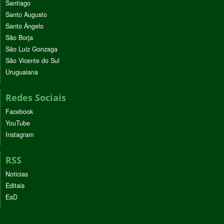
Santiago
Santo Augusto
Santo Ângelo
São Borja
São Luiz Gonzaga
São Vicente do Sul
Uruguaiana
Redes Sociais
Facebook
YouTube
Instagram
RSS
Noticias
Editais
EaD