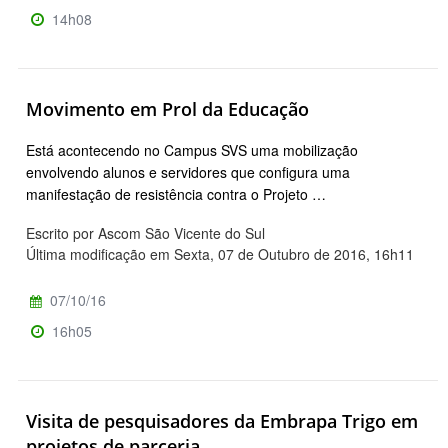
14h08
Movimento em Prol da Educação
Está acontecendo no Campus SVS uma mobilização
envolvendo alunos e servidores que configura uma
manifestação de resistência contra o Projeto …
Escrito por Ascom São Vicente do Sul
Última modificação em Sexta, 07 de Outubro de 2016, 16h11
07/10/16
16h05
Visita de pesquisadores da Embrapa Trigo em
projetos de parceria