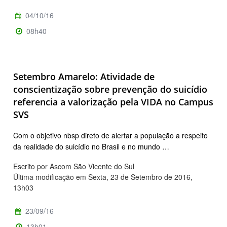
04/10/16
08h40
Setembro Amarelo: Atividade de
conscientização sobre prevenção do suicídio
referencia a valorização pela VIDA no Campus
SVS
Com o objetivo nbsp direto de alertar a população a respeito
da realidade do suicídio no Brasil e no mundo …
Escrito por Ascom São Vicente do Sul
Última modificação em Sexta, 23 de Setembro de 2016,
13h03
23/09/16
13h01