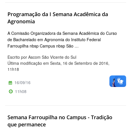
Programação da I Semana Acadêmica da
Agronomia
A Comissão Organizadora da Semana Acadêmica do Curso
de Bacharelado em Agronomia do Instituto Federal
Farroupilha nbsp Campus nbsp São …
Escrito por Ascom São Vicente do Sul
Última modificação em Sexta, 16 de Setembro de 2016,
11h18
16/09/16
11h08
Semana Farroupilha no Campus - Tradição
que permanece