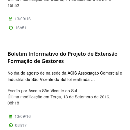
15h52
13/09/16
16h51
Boletim Informativo do Projeto de Extensão
Formação de Gestores
No dia de agosto de na sede da ACIS Associação Comercial e
Industrial de São Vicente do Sul foi realizada …
Escrito por Ascom São Vicente do Sul
Última modificação em Terça, 13 de Setembro de 2016,
08h18
13/09/16
08h17