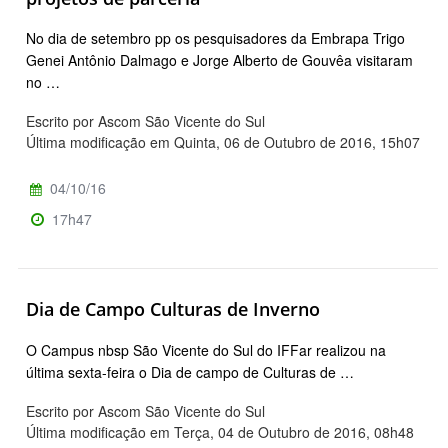
No dia de setembro pp os pesquisadores da Embrapa Trigo
Genei Antônio Dalmago e Jorge Alberto de Gouvêa visitaram
no …
Escrito por Ascom São Vicente do Sul
Última modificação em Quinta, 06 de Outubro de 2016, 15h07
04/10/16
17h47
Dia de Campo Culturas de Inverno
O Campus nbsp São Vicente do Sul do IFFar realizou na
última sexta-feira o Dia de campo de Culturas de …
Escrito por Ascom São Vicente do Sul
Última modificação em Terça, 04 de Outubro de 2016, 08h48