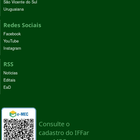
São Vicente do Sul
Uruguaiana
Redes Sociais
Facebook
YouTube
Instagram
RSS
Noticias
Editais
EaD