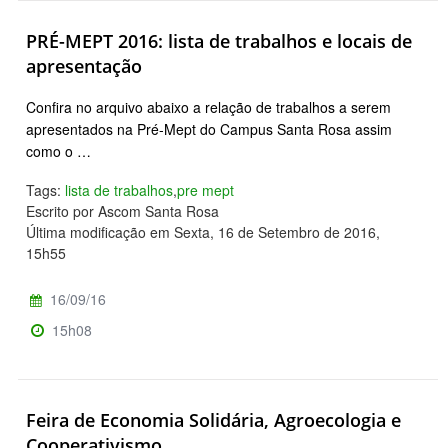
PRÉ-MEPT 2016: lista de trabalhos e locais de
apresentação
Confira no arquivo abaixo a relação de trabalhos a serem
apresentados na Pré-Mept do Campus Santa Rosa assim
como o …
Tags:
lista de trabalhos
,
pre mept
Escrito por Ascom Santa Rosa
Última modificação em Sexta, 16 de Setembro de 2016,
15h55
16/09/16
15h08
Feira de Economia Solidária, Agroecologia e
Cooperativismo