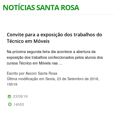
NOTÍCIAS SANTA ROSA
Convite para a exposição dos trabalhos do
Técnico em Móveis
Na próxima segunda-feira dia acontece a abertura da
exposição dos trabalhos confeccionados pelos alunos dos
cursos Técnico em Móveis nas …
Escrito por Ascom Santa Rosa
Última modificação em Sexta, 23 de Setembro de 2016,
15h19
23/09/16
14h53