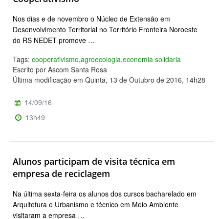
Nos dias e de novembro o Núcleo de Extensão em
Desenvolvimento Territorial no Território Fronteira Noroeste
do RS NEDET promove …
Tags:
cooperativismo
,
agroecologia
,
economia solidaria
Escrito por Ascom Santa Rosa
Última modificação em Quinta, 13 de Outubro de 2016, 14h28
14/09/16
13h49
Alunos participam de visita técnica em
empresa de reciclagem
Na última sexta-feira os alunos dos cursos bacharelado em
Arquitetura e Urbanismo e técnico em Meio Ambiente
visitaram a empresa …