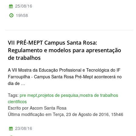
25/08/16
19h58
VII PRÉ-MEPT Campus Santa Rosa:
Regulamento e modelos para apresentação
de trabalhos
A VII Mostra da Educação Profissional e Tecnológica do IF
Farroupilha - Campus Santa Rosa Pré-Mept acontecerá no
dia de …
Tags:
pre mept
,
projetos de pesquisa
,
mostra de trabalhos
cientificos
Escrito por Ascom Santa Rosa
Última modificação em Terça, 23 de Agosto de 2016, 15h46
23/08/16