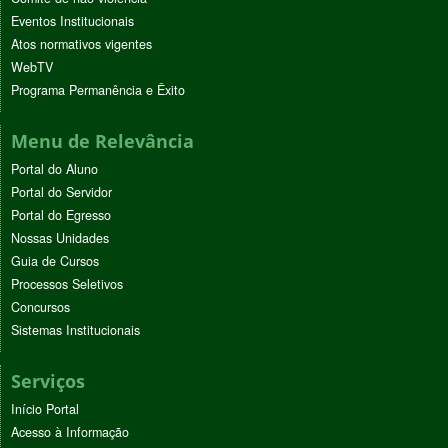
Eventos Institucionais
Atos normativos vigentes
WebTV
Programa Permanência e Êxito
Menu de Relevância
Portal do Aluno
Portal do Servidor
Portal do Egresso
Nossas Unidades
Guia de Cursos
Processos Seletivos
Concursos
Sistemas Institucionais
Serviços
Início Portal
Acesso à Informação