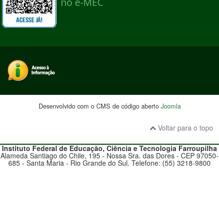
Desenvolvido com o CMS de código aberto
Joomla
Voltar para o topo
Instituto Federal de Educação, Ciência e Tecnologia
Farroupilha
Alameda Santiago do Chile, 195 - Nossa Sra. das Dores - CEP 97050-
685 - Santa Maria - Rio Grande do Sul. Telefone: (55) 3218-9800