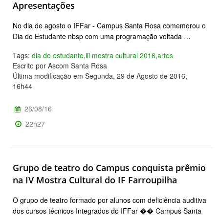
Apresentações
No dia de agosto o IFFar - Campus Santa Rosa comemorou o
Dia do Estudante nbsp com uma programação voltada …
Tags:
dia do estudante
,
iii mostra cultural 2016
,
artes
Escrito por Ascom Santa Rosa
Última modificação em Segunda, 29 de Agosto de 2016,
16h44
26/08/16
22h27
Grupo de teatro do Campus conquista prêmio
na IV Mostra Cultural do IF Farroupilha
O grupo de teatro formado por alunos com deficiência auditiva
dos cursos técnicos Integrados do IFFar �� Campus Santa