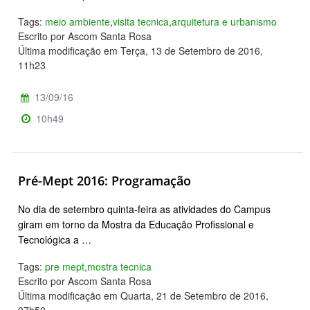
Tags:
meio ambiente
,
visita tecnica
,
arquitetura e urbanismo
Escrito por Ascom Santa Rosa
Última modificação em Terça, 13 de Setembro de 2016,
11h23
13/09/16
10h49
Pré-Mept 2016: Programação
No dia de setembro quinta-feira as atividades do Campus
giram em torno da Mostra da Educação Profissional e
Tecnológica a …
Tags:
pre mept
,
mostra tecnica
Escrito por Ascom Santa Rosa
Última modificação em Quarta, 21 de Setembro de 2016,
07h50