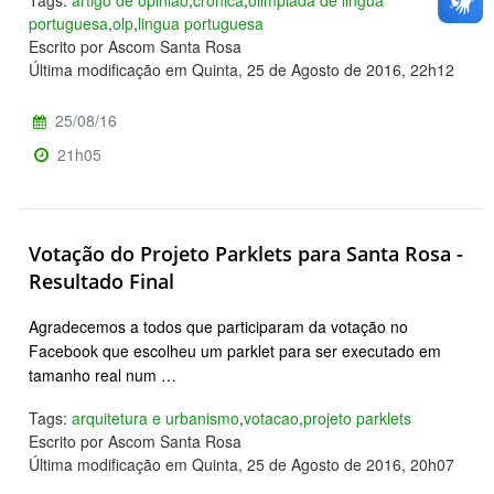
portuguesa
,
olp
,
lingua portuguesa
Escrito por Ascom Santa Rosa
Última modificação em Quinta, 25 de Agosto de 2016, 22h12
25/08/16
21h05
Votação do Projeto Parklets para Santa Rosa -
Resultado Final
Agradecemos a todos que participaram da votação no
Facebook que escolheu um parklet para ser executado em
tamanho real num …
Tags:
arquitetura e urbanismo
,
votacao
,
projeto parklets
Escrito por Ascom Santa Rosa
Última modificação em Quinta, 25 de Agosto de 2016, 20h07