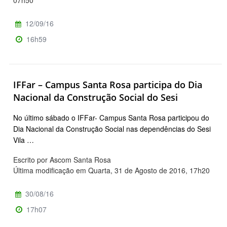
12/09/16
16h59
IFFar – Campus Santa Rosa participa do Dia
Nacional da Construção Social do Sesi
No último sábado o IFFar- Campus Santa Rosa participou do
Dia Nacional da Construção Social nas dependências do Sesi
Vila …
Escrito por Ascom Santa Rosa
Última modificação em Quarta, 31 de Agosto de 2016, 17h20
30/08/16
17h07