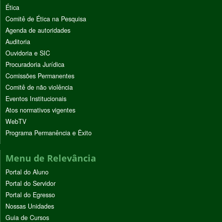
Ética
Comitê de Ética na Pesquisa
Agenda de autoridades
Auditoria
Ouvidoria e SIC
Procuradoria Jurídica
Comissões Permanentes
Comitê de não violência
Eventos Institucionais
Atos normativos vigentes
WebTV
Programa Permanência e Êxito
Menu de Relevância
Portal do Aluno
Portal do Servidor
Portal do Egresso
Nossas Unidades
Guia de Cursos