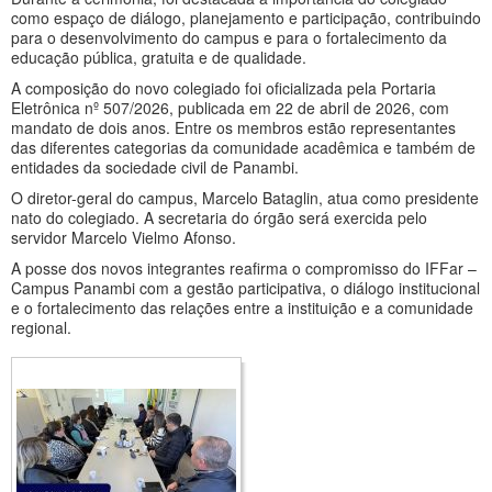
como espaço de diálogo, planejamento e participação, contribuindo
para o desenvolvimento do campus e para o fortalecimento da
educação pública, gratuita e de qualidade.
A composição do novo colegiado foi oficializada pela Portaria
Eletrônica nº 507/2026, publicada em 22 de abril de 2026, com
mandato de dois anos. Entre os membros estão representantes
das diferentes categorias da comunidade acadêmica e também de
entidades da sociedade civil de Panambi.
O diretor-geral do campus, Marcelo Bataglin, atua como presidente
nato do colegiado. A secretaria do órgão será exercida pelo
servidor Marcelo Vielmo Afonso.
A posse dos novos integrantes reafirma o compromisso do IFFar –
Campus Panambi com a gestão participativa, o diálogo institucional
e o fortalecimento das relações entre a instituição e a comunidade
regional.