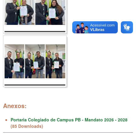
Anexos:
Portaria Colegiado de Campus PB - Mandato 2026 - 2028
(85 Downloads)