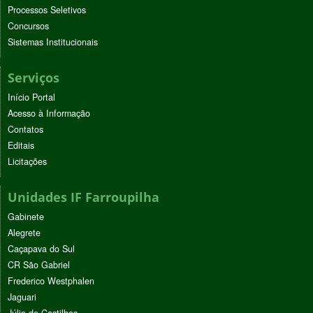
Processos Seletivos
Concursos
Sistemas Institucionais
Serviços
Início Portal
Acesso à Informação
Contatos
Editais
Licitações
Unidades IF Farroupilha
Gabinete
Alegrete
Caçapava do Sul
CR São Gabriel
Frederico Westphalen
Jaguari