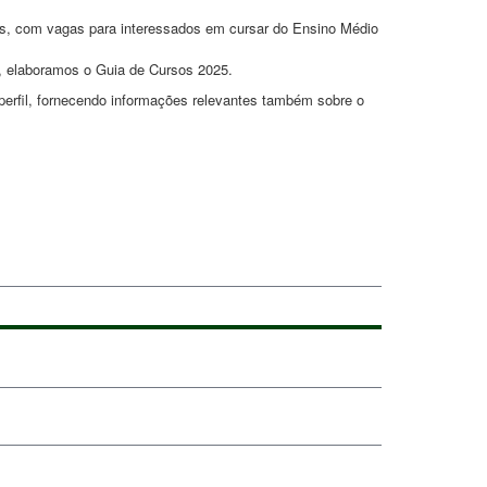
tos, com vagas para interessados em cursar do Ensino Médio
, elaboramos o Guia de Cursos 2025.
 perfil, fornecendo informações relevantes também sobre o