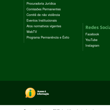
Procuradoria Jurídica
Comissões Permanentes
Comitê de não violência
Eventos Institucionais
Atos normativos vigentes
Redes Soci
WebTV
Facebook
Programa Permanência e Êxito
YouTube
Instagram