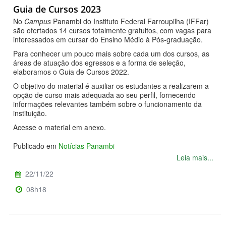
Guia de Cursos 2023
No
Campus
Panambi do Instituto Federal Farroupilha (IFFar)
são ofertados 14 cursos totalmente gratuitos, com vagas para
interessados em cursar do Ensino Médio à Pós-graduação.
Para conhecer um pouco mais sobre cada um dos cursos, as
áreas de atuação dos egressos e a forma de seleção,
elaboramos o Guia de Cursos 2022.
O objetivo do material é auxiliar os estudantes a realizarem a
opção de curso mais adequada ao seu perfil, fornecendo
informações relevantes também sobre o funcionamento da
instituição.
Acesse o material em anexo.
Publicado em
Notícias Panambi
Leia mais...
22/11/22
08h18