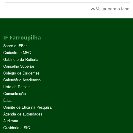
Voltar para o topo
IF Farroupilha
Sobre o IFFar
Cadastro e-MEC
Gabinete da Reitoria
Conselho Superior
Colégio de Dirigentes
Calendário Acadêmico
Lista de Ramais
Comunicação
Ética
Comitê de Ética na Pesquisa
Agenda de autoridades
Auditoria
Ouvidoria e SIC