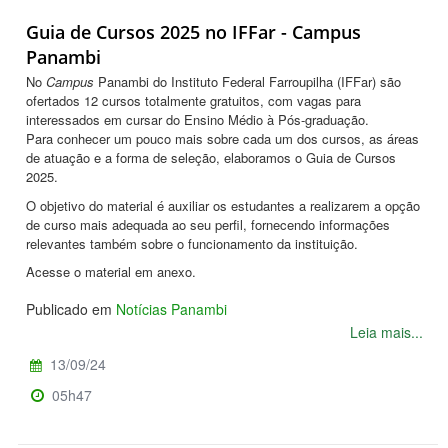
Guia de Cursos 2025 no IFFar - Campus
Panambi
No
Campus
Panambi do Instituto Federal Farroupilha (IFFar) são
ofertados 12
cursos totalmente gratuitos, com vagas para
interessados em cursar do Ensino Médio à Pós-graduação.
Para conhecer um pouco mais sobre cada um dos cursos, as áreas
de atuação e a forma de seleção, elaboramos o Guia de Cursos
2025.
O objetivo do material é auxiliar os estudantes a realizarem a opção
de curso mais adequada ao seu perfil, fornecendo informações
relevantes também sobre o funcionamento da instituição.
Acesse o material em anexo.
Publicado em
Notícias Panambi
Leia mais...
13/09/24
05h47