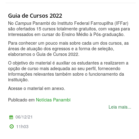
Guia de Cursos 2022
No
Campus
Panambi do Instituto Federal Farroupilha (IFFar)
são ofertados 15 cursos totalmente gratuitos, com vagas para
interessados em cursar do Ensino Médio à Pós-graduação.
Para conhecer um pouco mais sobre cada um dos cursos, as
áreas de atuação dos egressos e a forma de seleção,
elaboramos o Guia de Cursos 2022.
O objetivo do material é auxiliar os estudantes a realizarem a
opção de curso mais adequada ao seu perfil, fornecendo
informações relevantes também sobre o funcionamento da
instituição.
Acesse o material em anexo.
Publicado em
Notícias Panambi
Leia mais...
06/12/21
11h03