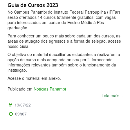
Guia de Cursos 2023
No Campus Panambi do Instituto Federal Farroupilha (IFFar)
serão ofertados 14 cursos totalmente gratuitos, com vagas
para interessados em cursar do Ensino Médio à Pós-
graduação.
Para conhecer um pouco mais sobre cada um dos cursos, as
áreas de atuação dos egressos e a forma de seleção, acesse
nosso Guia.
O objetivo do material é auxiliar os estudantes a realizarem a
opção de curso mais adequada ao seu perfil, fornecendo
informações relevantes também sobre o funcionamento da
instituição.
Acesse o material em anexo.
Publicado em
Notícias Panambi
Leia mais...
19/07/22
09h07