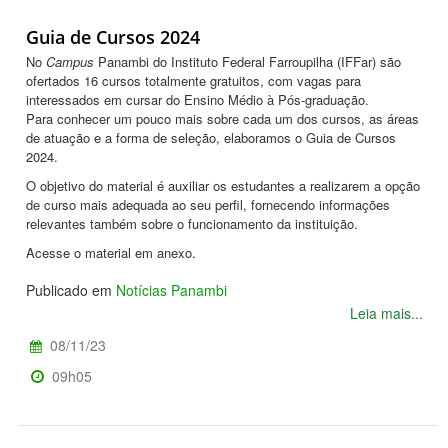
Guia de Cursos 2024
No
Campus
Panambi do Instituto Federal Farroupilha (IFFar) são
ofertados 1
6
cursos totalmente gratuitos, com vagas para
interessados em cursar do Ensino Médio à Pós-graduação.
Para conhecer um pouco mais sobre cada um dos cursos, as áreas
de atuação e a forma de seleção, elaboramos o Guia de Cursos
2024.
O objetivo do material é auxiliar os estudantes a realizarem a opção
de curso mais adequada ao seu perfil, fornecendo informações
relevantes também sobre o funcionamento da instituição.
Acesse o material em anexo.
Publicado em
Notícias Panambi
Leia mais...
08/11/23
09h05