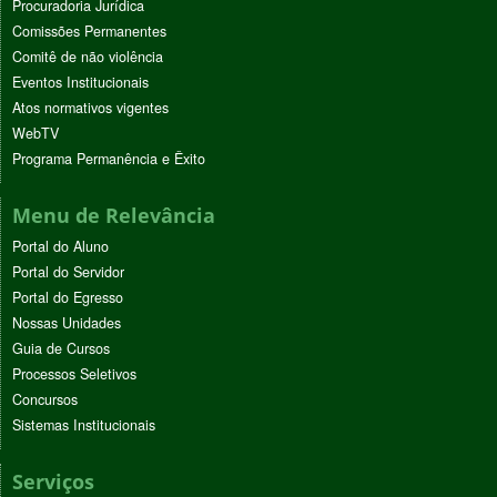
Procuradoria Jurídica
Comissões Permanentes
Comitê de não violência
Eventos Institucionais
Atos normativos vigentes
WebTV
Programa Permanência e Êxito
Menu de Relevância
Portal do Aluno
Portal do Servidor
Portal do Egresso
Nossas Unidades
Guia de Cursos
Processos Seletivos
Concursos
Sistemas Institucionais
Serviços