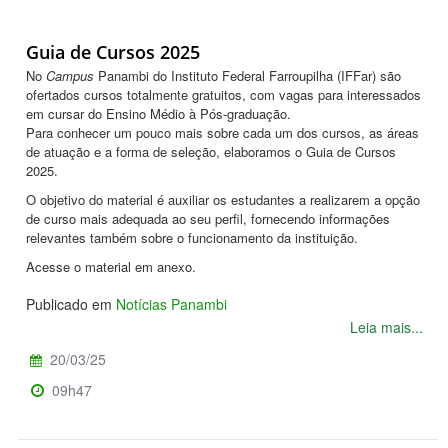
Guia de Cursos 2025
No
Campus
Panambi do Instituto Federal Farroupilha (IFFar) são
ofertados
cursos totalmente gratuitos, com vagas para interessados
em cursar do Ensino Médio à Pós-graduação.
Para conhecer um pouco mais sobre cada um dos cursos, as áreas
de atuação e a forma de seleção, elaboramos o Guia de Cursos
2025.
O objetivo do material é auxiliar os estudantes a realizarem a opção
de curso mais adequada ao seu perfil, fornecendo informações
relevantes também sobre o funcionamento da instituição.
Acesse o material em anexo.
Publicado em
Notícias Panambi
Leia mais...
20/03/25
09h47