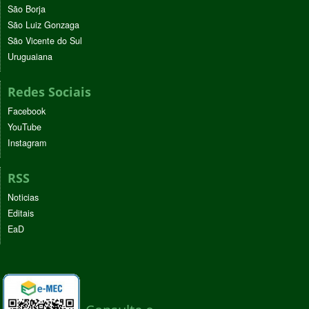
São Borja
São Luiz Gonzaga
São Vicente do Sul
Uruguaiana
Redes Sociais
Facebook
YouTube
Instagram
RSS
Noticias
Editais
EaD