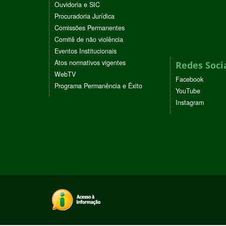
Ouvidoria e SIC
Procuradoria Jurídica
Comissões Permanentes
Comitê de não violência
Eventos Institucionais
Atos normativos vigentes
Redes Soci
WebTV
Facebook
Programa Permanência e Êxito
YouTube
Instagram