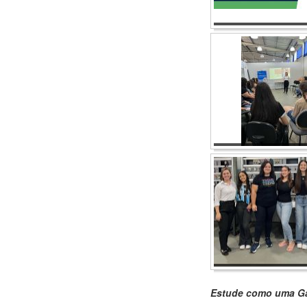
Estude como uma G