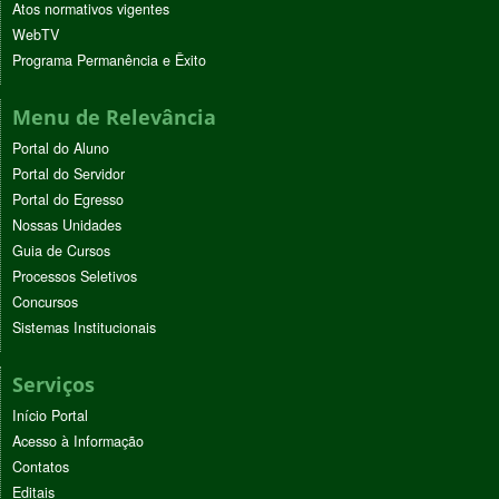
Atos normativos vigentes
WebTV
Programa Permanência e Êxito
Menu de Relevância
Portal do Aluno
Portal do Servidor
Portal do Egresso
Nossas Unidades
Guia de Cursos
Processos Seletivos
Concursos
Sistemas Institucionais
Serviços
Início Portal
Acesso à Informação
Contatos
Editais