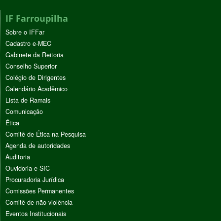
IF Farroupilha
Sobre o IFFar
Cadastro e-MEC
Gabinete da Reitoria
Conselho Superior
Colégio de Dirigentes
Calendário Acadêmico
Lista de Ramais
Comunicação
Ética
Comitê de Ética na Pesquisa
Agenda de autoridades
Auditoria
Ouvidoria e SIC
Procuradoria Jurídica
Comissões Permanentes
Comitê de não violência
Eventos Institucionais