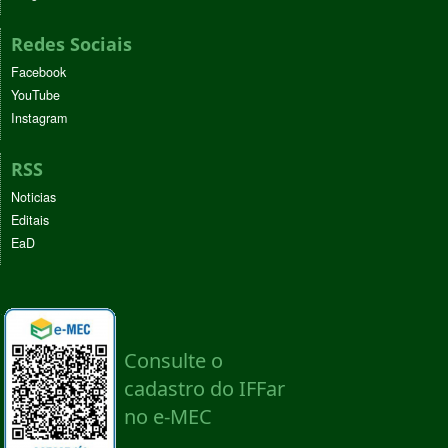
Redes Sociais
Facebook
YouTube
Instagram
RSS
Noticias
Editais
EaD