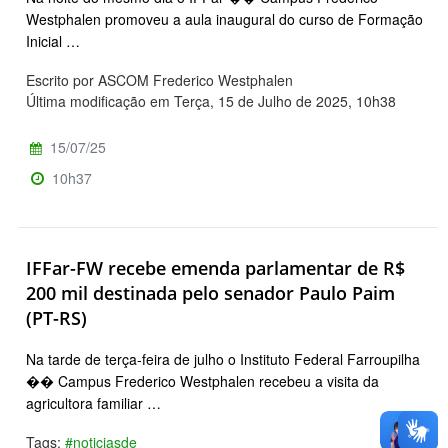
Westphalen promoveu a aula inaugural do curso de Formação
Inicial …
Escrito por ASCOM Frederico Westphalen
Última modificação em Terça, 15 de Julho de 2025, 10h38
15/07/25
10h37
IFFar-FW recebe emenda parlamentar de R$
200 mil destinada pelo senador Paulo Paim
(PT-RS)
Na tarde de terça-feira de julho o Instituto Federal Farroupilha
�� Campus Frederico Westphalen recebeu a visita da
agricultora familiar …
Tags:
#noticiasde