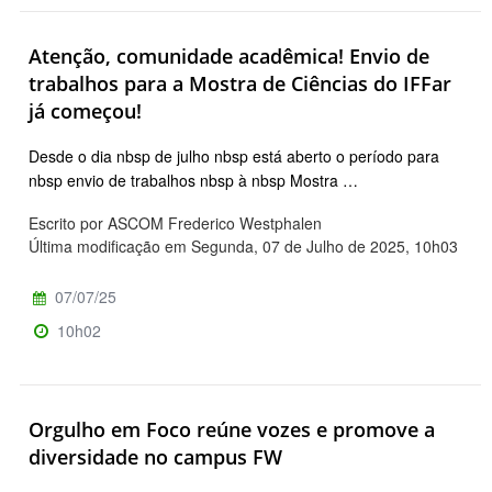
Atenção, comunidade acadêmica! Envio de
trabalhos para a Mostra de Ciências do IFFar
já começou!
Desde o dia nbsp de julho nbsp está aberto o período para
nbsp envio de trabalhos nbsp à nbsp Mostra …
Escrito por ASCOM Frederico Westphalen
Última modificação em Segunda, 07 de Julho de 2025, 10h03
07/07/25
10h02
Orgulho em Foco reúne vozes e promove a
diversidade no campus FW