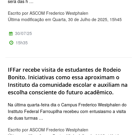
será das h …
Escrito por ASCOM Frederico Westphalen
Última modificação em Quarta, 30 de Julho de 2025, 15h45
30/07/25
15h35
IFFar recebe visita de estudantes de Rodeio
Bonito. Iniciativas como essa aproximam o
Instituto da comunidade escolar e auxiliam na
escolha consciente do futuro acadêmico.
Na última quarta-feira dia o Campus Frederico Westphalen do
Instituto Federal Farroupilha recebeu com entusiasmo a visita
de duas turmas …
Escrito por ASCOM Frederico Westphalen