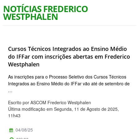
NOTÍCIAS FREDERICO
WESTPHALEN
Cursos Técnicos Integrados ao Ensino Médio
do IFFar com inscrições abertas em Frederico
Westphalen
As inscrições para o Processo Seletivo dos Cursos Técnicos
Integrados ao Ensino Médio do IFFar vão até de setembro de
…
Escrito por ASCOM Frederico Westphalen
Última modificação em Segunda, 11 de Agosto de 2025,
11h43
04/08/25