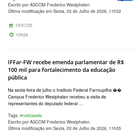
Escrito por ASCOM Frederico Westphalen
Última modificação em Sexta, 03 de Julho de 2026, 11h32
15/07/25
10h26
IFFar-FW recebe emenda parlamentar de R$
100 mil para fortalecimento da educação
pública
Na sexta-feira de julho o Instituto Federal Farroupilha ��
Campus Frederico Westphalen recebeu a visita de
representantes do deputado federal …
Tags:
#noticiasde
Escrito por ASCOM Frederico Westphalen
Última modificação em Sexta, 03 de Julho de 2026, 11h35