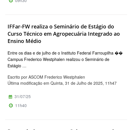
09h30
IFFar-FW realiza o Seminário de Estágio do
Curso Técnico em Agropecuária Integrado ao
Ensino Médio
Entre os dias e de julho de o Instituto Federal Farroupilha ��
Campus Frederico Westphalen realizou o Seminário de
Estágio …
Escrito por ASCOM Frederico Westphalen
Última modificação em Quinta, 31 de Julho de 2025, 11h47
31/07/25
11h40