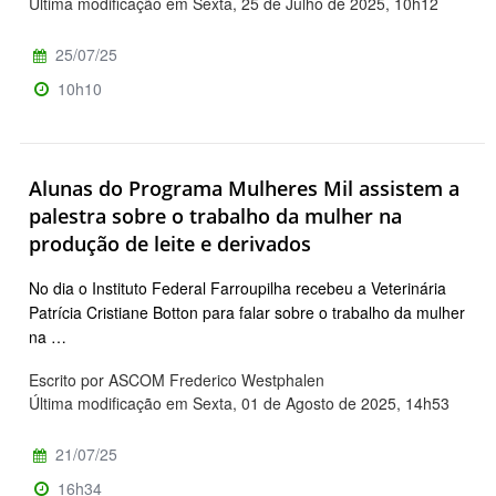
Última modificação em Sexta, 25 de Julho de 2025, 10h12
25/07/25
10h10
Alunas do Programa Mulheres Mil assistem a
palestra sobre o trabalho da mulher na
produção de leite e derivados
No dia o Instituto Federal Farroupilha recebeu a Veterinária
Patrícia Cristiane Botton para falar sobre o trabalho da mulher
na …
Escrito por ASCOM Frederico Westphalen
Última modificação em Sexta, 01 de Agosto de 2025, 14h53
21/07/25
16h34