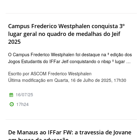
Campus Frederico Westphalen conquista 3º
lugar geral no quadro de medalhas do Jeif
2025
O Campus Frederico Westphalen foi destaque na ª edição dos
Jogos Estudantis do IFFar Jeif conquistando o nbsp º lugar …
Escrito por ASCOM Frederico Westphalen
Última modificação em Quarta, 16 de Julho de 2025, 17h30
16/07/25
17h24
De Manaus ao IFFar FW: a travessia de Jovane