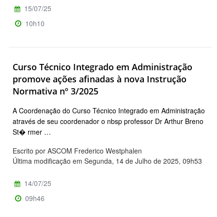
15/07/25
10h10
Curso Técnico Integrado em Administração
promove ações afinadas à nova Instrução
Normativa nº 3/2025
A Coordenação do Curso Técnico Integrado em Administração
através de seu coordenador o nbsp professor Dr Arthur Breno
St� rmer …
Escrito por ASCOM Frederico Westphalen
Última modificação em Segunda, 14 de Julho de 2025, 09h53
14/07/25
09h46