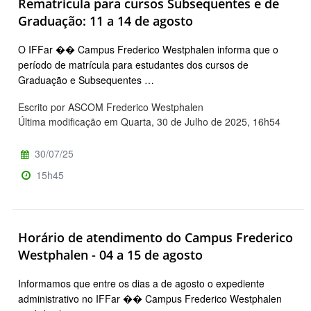
Rematrícula para cursos Subsequentes e de
Graduação: 11 a 14 de agosto
O IFFar �� Campus Frederico Westphalen informa que o
período de matrícula para estudantes dos cursos de
Graduação e Subsequentes …
Escrito por ASCOM Frederico Westphalen
Última modificação em Quarta, 30 de Julho de 2025, 16h54
30/07/25
15h45
Horário de atendimento do Campus Frederico
Westphalen - 04 a 15 de agosto
Informamos que entre os dias a de agosto o expediente
administrativo no IFFar �� Campus Frederico Westphalen