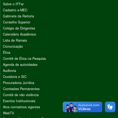
Sobre o IFFar
Cadastro e-MEC
Gabinete da Reitoria
Conselho Superior
Colégio de Dirigentes
Calendário Acadêmico
Lista de Ramais
Comunicação
Ética
Comitê de Ética na Pesquisa
Agenda de autoridades
Auditoria
Ouvidoria e SIC
Procuradoria Jurídica
Comissões Permanentes
Comitê de não violência
Eventos Institucionais
Atos normativos vigentes
WebTV