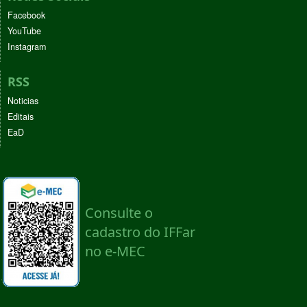
Facebook
YouTube
Instagram
RSS
Noticias
Editais
EaD