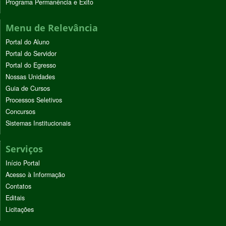
Programa Permanência e Êxito
Menu de Relevância
Portal do Aluno
Portal do Servidor
Portal do Egresso
Nossas Unidades
Guia de Cursos
Processos Seletivos
Concursos
Sistemas Institucionais
Serviços
Início Portal
Acesso à Informação
Contatos
Editais
Licitações