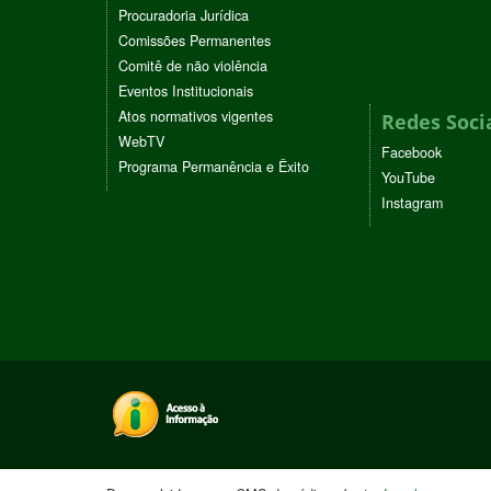
Procuradoria Jurídica
Comissões Permanentes
Comitê de não violência
Eventos Institucionais
Atos normativos vigentes
Redes Soci
WebTV
Facebook
Programa Permanência e Êxito
YouTube
Instagram