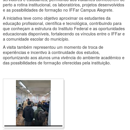
perto a rotina institucional, os laboratórios, projetos desenvolvidos
e as possibilidades de formação no IFFar Campus Alegrete.
A iniciativa teve como objetivo aproximar os estudantes da
educação profissional, científica e tecnológica, contribuindo para
que conheçam a estrutura do Instituto Federal e as oportunidades
educacionais disponíveis, fortalecendo os vínculos entre o IFFar e
a comunidade escolar do município.
A visita também representou um momento de troca de
experiências e incentivo à continuidade dos estudos,
oportunizando aos alunos uma vivência do ambiente acadêmico e
das possibilidades de formação oferecidas pela instituição.