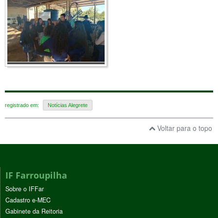
registrado em:
Notícias Alegrete
Voltar para o topo
IF Farroupilha
Sobre o IFFar
Cadastro e-MEC
Gabinete da Reitoria