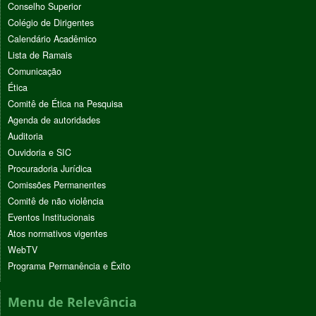
Conselho Superior
Colégio de Dirigentes
Calendário Acadêmico
Lista de Ramais
Comunicação
Ética
Comitê de Ética na Pesquisa
Agenda de autoridades
Auditoria
Ouvidoria e SIC
Procuradoria Jurídica
Comissões Permanentes
Comitê de não violência
Eventos Institucionais
Atos normativos vigentes
WebTV
Programa Permanência e Êxito
Menu de Relevância