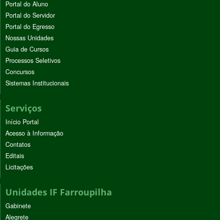
Portal do Aluno
Portal do Servidor
Portal do Egresso
Nossas Unidades
Guia de Cursos
Processos Seletivos
Concursos
Sistemas Institucionais
Serviços
Início Portal
Acesso à Informação
Contatos
Editais
Licitações
Unidades IF Farroupilha
Gabinete
Alegrete