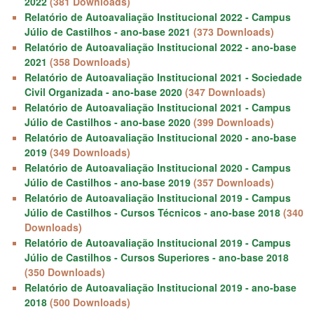
2022
(381 Downloads)
Relatório de Autoavaliação Institucional 2022 - Campus
Júlio de Castilhos - ano-base 2021
(373 Downloads)
Relatório de Autoavaliação Institucional 2022 - ano-base
2021
(358 Downloads)
Relatório de Autoavaliação Institucional 2021 - Sociedade
Civil Organizada - ano-base 2020
(347 Downloads)
Relatório de Autoavaliação Institucional 2021 - Campus
Júlio de Castilhos - ano-base 2020
(399 Downloads)
Relatório de Autoavaliação Institucional 2020 - ano-base
2019
(349 Downloads)
Relatório de Autoavaliação Institucional 2020 - Campus
Júlio de Castilhos - ano-base 2019
(357 Downloads)
Relatório de Autoavaliação Institucional 2019 - Campus
Júlio de Castilhos - Cursos Técnicos - ano-base 2018
(340
Downloads)
Relatório de Autoavaliação Institucional 2019 - Campus
Júlio de Castilhos - Cursos Superiores - ano-base 2018
(350 Downloads)
Relatório de Autoavaliação Institucional 2019 - ano-base
2018
(500 Downloads)