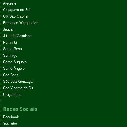
Alegrete
Caçapava do Sul
CR São Gabriel
Frederico Westphalen
Jaguari
Júlio de Castilhos
Panambi
Santa Rosa
Santiago
Santo Augusto
Santo Ângelo
São Borja
São Luiz Gonzaga
São Vicente do Sul
Uruguaiana
Redes Sociais
Facebook
YouTube