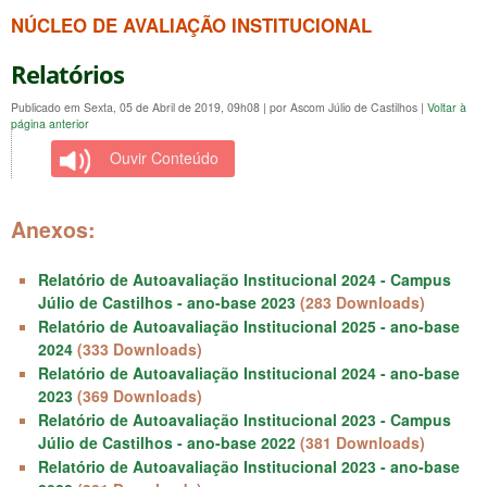
NÚCLEO DE AVALIAÇÃO INSTITUCIONAL
Relatórios
Publicado em Sexta, 05 de Abril de 2019, 09h08
|
por Ascom Júlio de Castilhos
|
Voltar à
página anterior
Ouvir Conteúdo
Anexos:
Relatório de Autoavaliação Institucional 2024 - Campus
Júlio de Castilhos - ano-base 2023
(283 Downloads)
Relatório de Autoavaliação Institucional 2025 - ano-base
2024
(333 Downloads)
Relatório de Autoavaliação Institucional 2024 - ano-base
2023
(369 Downloads)
Relatório de Autoavaliação Institucional 2023 - Campus
Júlio de Castilhos - ano-base 2022
(381 Downloads)
Relatório de Autoavaliação Institucional 2023 - ano-base