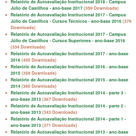
Relatório de Autoavaliação Institucional 2018 - Campus
Júlio de Castilhos - ano-base 2017
(359 Downloads)
Relatório de Autoavaliação Institucional 2017 - Campus
Júlio de Castilhos - Cursos Técnicos - ano-base 2016
(378
Downloads)
Relatório de Autoavaliação Institucional 2017 - Campus
Júlio de Castilhos - Cursos Superiores - ano-base 2016
(334 Downloads)
Relatório de Autoavaliação Institucional 2017 - ano-base
2016
(405 Downloads)
Relatório de Autoavaliação Institucional 2016 - ano-base
2015
(359 Downloads)
Relatório de Autoavaliação Institucional 2015 - ano-base
2014
(360 Downloads)
Relatório de Autoavaliação Institucional 2014 - parte 3 -
ano-base 2013
(367 Downloads)
Relatório de Autoavaliação Institucional 2014 - parte 2 -
ano-base 2013
(343 Downloads)
Relatório de Autoavaliação Institucional 2014 - parte 1 -
ano-base 2013
(371 Downloads)
Relatório de Autoavaliação Institucional 2013 - ano-base