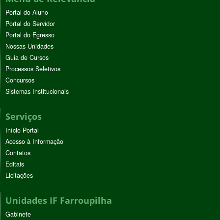
Portal do Aluno
Portal do Servidor
Portal do Egresso
Nossas Unidades
Guia de Cursos
Processos Seletivos
Concursos
Sistemas Institucionais
Serviços
Início Portal
Acesso à Informação
Contatos
Editais
Licitações
Unidades IF Farroupilha
Gabinete