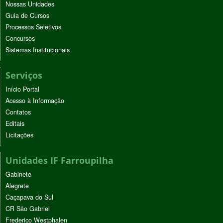
Nossas Unidades
Guia de Cursos
Processos Seletivos
Concursos
Sistemas Institucionais
Serviços
Início Portal
Acesso à Informação
Contatos
Editais
Licitações
Unidades IF Farroupilha
Gabinete
Alegrete
Caçapava do Sul
CR São Gabriel
Frederico Westphalen