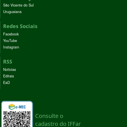
São Vicente do Sul
Uruguaiana
Redes Sociais
Facebook
YouTube
Instagram
RSS
Noticias
Editais
EaD