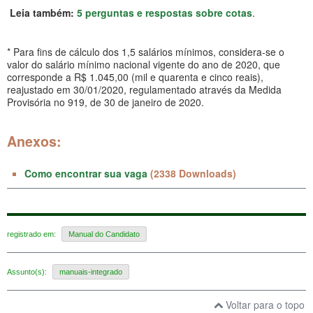
Leia também:
5 perguntas e respostas sobre cotas
.
* Para fins de cálculo dos 1,5 salários mínimos, considera-se o
valor do salário mínimo nacional vigente do ano de 2020, que
corresponde a R$ 1.045,00 (mil e quarenta e cinco reais),
reajustado em 30/01/2020, regulamentado através da Medida
Provisória no 919, de 30 de janeiro de 2020.
Anexos:
Como encontrar sua vaga
(2338 Downloads)
registrado em:
Manual do Candidato
Assunto(s):
manuais-integrado
Voltar para o topo