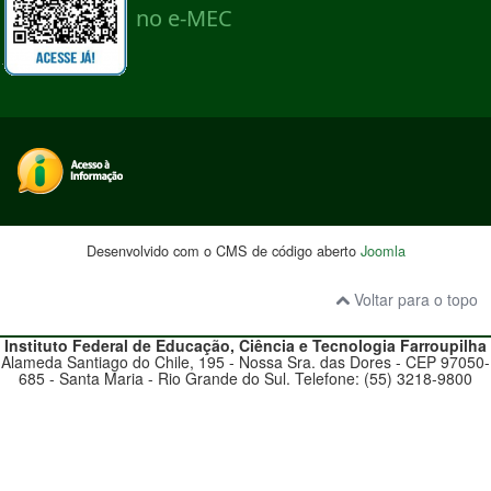
Desenvolvido com o CMS de código aberto
Joomla
Voltar para o topo
Instituto Federal de Educação, Ciência e Tecnologia
Farroupilha
Alameda Santiago do Chile, 195 - Nossa Sra. das Dores - CEP 97050-
685 - Santa Maria - Rio Grande do Sul. Telefone: (55) 3218-9800