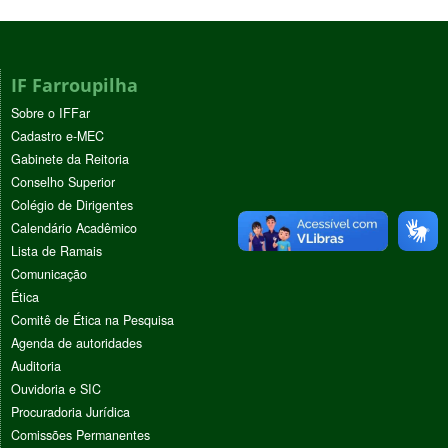
IF Farroupilha
Sobre o IFFar
Cadastro e-MEC
Gabinete da Reitoria
Conselho Superior
Colégio de Dirigentes
Calendário Acadêmico
Lista de Ramais
Comunicação
Ética
Comitê de Ética na Pesquisa
Agenda de autoridades
Auditoria
Ouvidoria e SIC
Procuradoria Jurídica
Comissões Permanentes