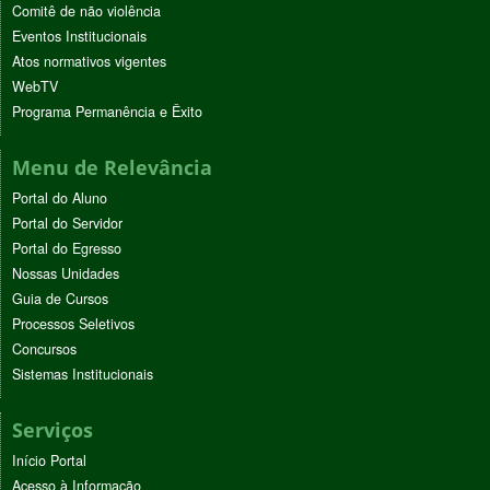
Comitê de não violência
Eventos Institucionais
Atos normativos vigentes
WebTV
Programa Permanência e Êxito
Menu de Relevância
Portal do Aluno
Portal do Servidor
Portal do Egresso
Nossas Unidades
Guia de Cursos
Processos Seletivos
Concursos
Sistemas Institucionais
Serviços
Início Portal
Acesso à Informação