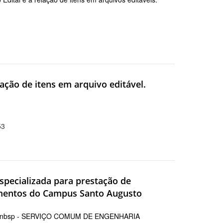
ação de itens em arquivo editável.
53
especializada para prestação de
imentos do Campus Santo Augusto
nbsp - SERVIÇO COMUM DE ENGENHARIA