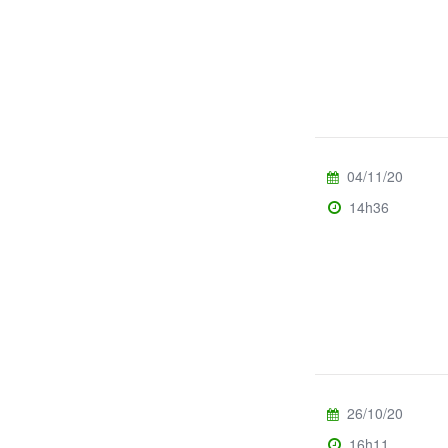
04/11/20
14h36
26/10/20
16h11