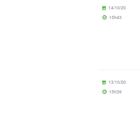
14/10/20
15h43
13/10/20
15h39