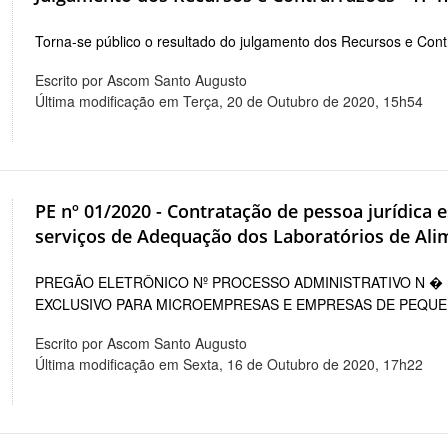
Torna-se público o resultado do julgamento dos Recursos e Cont
Escrito por Ascom Santo Augusto
Última modificação em Terça, 20 de Outubro de 2020, 15h54
PE nº 01/2020 - Contratação de pessoa jurídica 
serviços de Adequação dos Laboratórios de Al
PREGÃO ELETRÔNICO Nº PROCESSO ADMINISTRATIVO N � 
EXCLUSIVO PARA MICROEMPRESAS E EMPRESAS DE PEQU
Escrito por Ascom Santo Augusto
Última modificação em Sexta, 16 de Outubro de 2020, 17h22