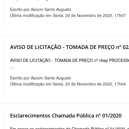
Escrito por Ascom Santo Augusto
Última modificação em Sexta, 20 de Novembro de 2020, 17h07
AVISO DE LICITAÇÃO - TOMADA DE PREÇO nº 02
AVISO DE LICITAÇÃO - TOMADA DE PREÇO nº nbsp PROCESSO 
…
Escrito por Ascom Santo Augusto
Última modificação em Sexta, 20 de Novembro de 2020, 17h04
Esclarecimentos Chamada Pública nº 01/2020
Em anexo os esclarecimentos da Chamada Pública nº 01/2020, o E