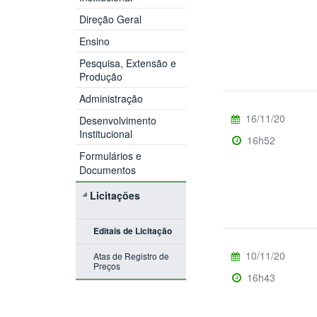
Direção Geral
Ensino
Pesquisa, Extensão e
Produção
Administração
16/11/20
Desenvolvimento
Institucional
16h52
Formulários e
Documentos
Licitações
Editais de Licitação
10/11/20
Atas de Registro de
Preços
16h43