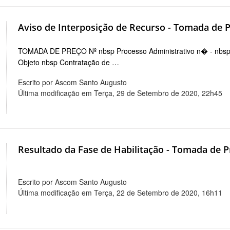
Aviso de Interposição de Recurso - Tomada de P
TOMADA DE PREÇO Nº nbsp Processo Administrativo n� - n
Objeto nbsp Contratação de …
Escrito por Ascom Santo Augusto
Última modificação em Terça, 29 de Setembro de 2020, 22h45
Resultado da Fase de Habilitação - Tomada de P
Escrito por Ascom Santo Augusto
Última modificação em Terça, 22 de Setembro de 2020, 16h11