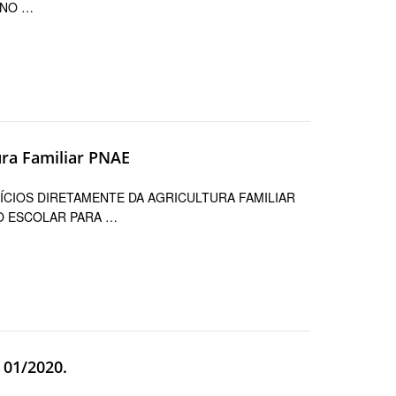
ENO …
ura Familiar PNAE
ÍCIOS DIRETAMENTE DA AGRICULTURA FAMILIAR
O ESCOLAR PARA …
 01/2020.