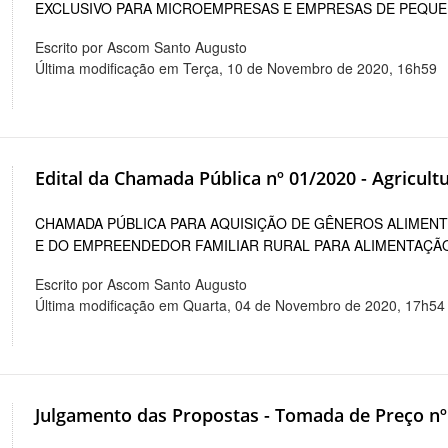
EXCLUSIVO PARA MICROEMPRESAS E EMPRESAS DE PEQU
Escrito por Ascom Santo Augusto
Última modificação em Terça, 10 de Novembro de 2020, 16h59
Edital da Chamada Pública nº 01/2020 - Agricult
CHAMADA PÚBLICA PARA AQUISIÇÃO DE GÊNEROS ALIMENT
E DO EMPREENDEDOR FAMILIAR RURAL PARA ALIMENTAÇÃ
Escrito por Ascom Santo Augusto
Última modificação em Quarta, 04 de Novembro de 2020, 17h54
Julgamento das Propostas - Tomada de Preço nº