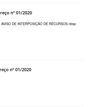
reço nº 01/2020
bsp AVISO DE INTERPOSIÇÃO DE RECURSOS nbsp
reço nº 01/2020