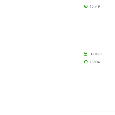
15h49
16/10/20
16h04