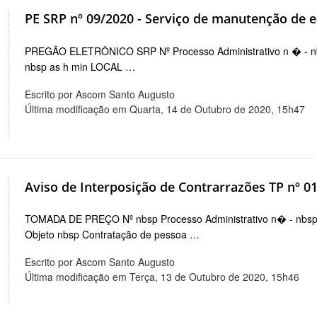
PE SRP nº 09/2020 - Serviço de manutenção de 
PREGÃO ELETRÔNICO SRP Nº Processo Administrativo n � 
nbsp as h min LOCAL …
Escrito por Ascom Santo Augusto
Última modificação em Quarta, 14 de Outubro de 2020, 15h47
Aviso de Interposição de Contrarrazões TP nº 0
TOMADA DE PREÇO Nº nbsp Processo Administrativo n� - 
Objeto nbsp Contratação de pessoa …
Escrito por Ascom Santo Augusto
Última modificação em Terça, 13 de Outubro de 2020, 15h46