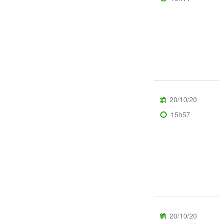
20/10/20
15h57
20/10/20