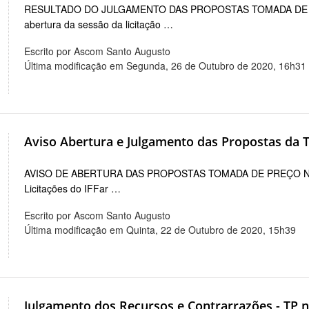
RESULTADO DO JULGAMENTO DAS PROPOSTAS TOMADA DE PREÇ
abertura da sessão da licitação …
Escrito por Ascom Santo Augusto
Última modificação em Segunda, 26 de Outubro de 2020, 16h31
Aviso Abertura e Julgamento das Propostas da T
AVISO DE ABERTURA DAS PROPOSTAS TOMADA DE PREÇO Nº nbs
Licitações do IFFar …
Escrito por Ascom Santo Augusto
Última modificação em Quinta, 22 de Outubro de 2020, 15h39
Julgamento dos Recursos e Contrarrazões - TP n