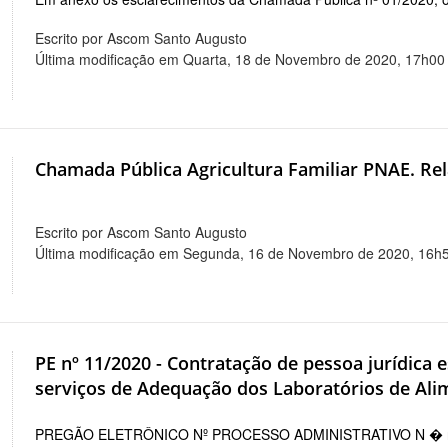
Escrito por Ascom Santo Augusto
Última modificação em Quarta, 18 de Novembro de 2020, 17h00
Chamada Pública Agricultura Familiar PNAE. Rel
Escrito por Ascom Santo Augusto
Última modificação em Segunda, 16 de Novembro de 2020, 16h
PE nº 11/2020 - Contratação de pessoa jurídica 
serviços de Adequação dos Laboratórios de Al
PREGÃO ELETRÔNICO Nº PROCESSO ADMINISTRATIVO N � 