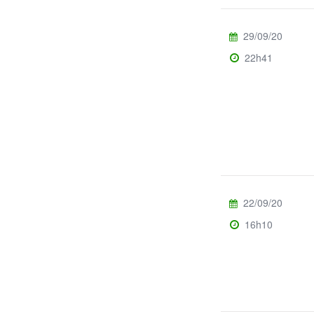
29/09/20
22h41
22/09/20
16h10