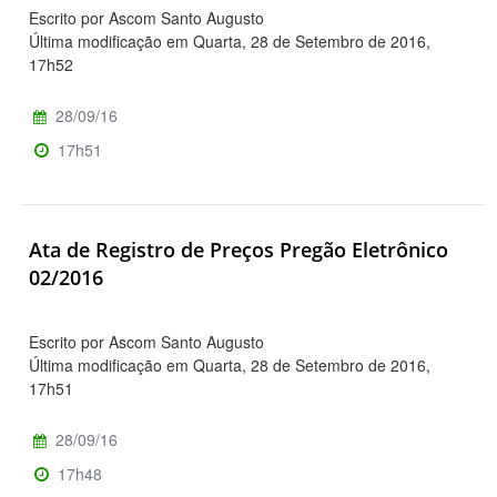
Escrito por Ascom Santo Augusto
Última modificação em Quarta, 28 de Setembro de 2016,
17h52
28/09/16
17h51
Ata de Registro de Preços Pregão Eletrônico
02/2016
Escrito por Ascom Santo Augusto
Última modificação em Quarta, 28 de Setembro de 2016,
17h51
28/09/16
17h48