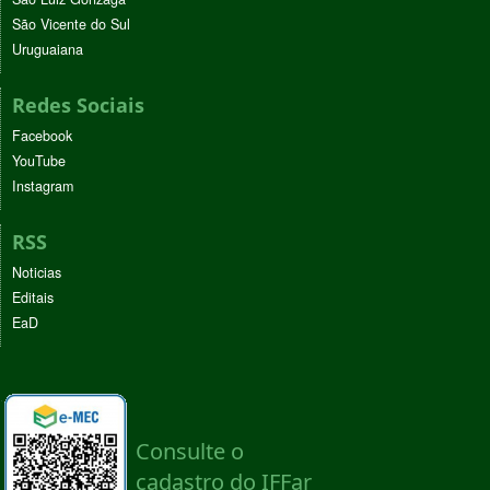
São Vicente do Sul
Uruguaiana
Redes Sociais
Facebook
YouTube
Instagram
RSS
Noticias
Editais
EaD