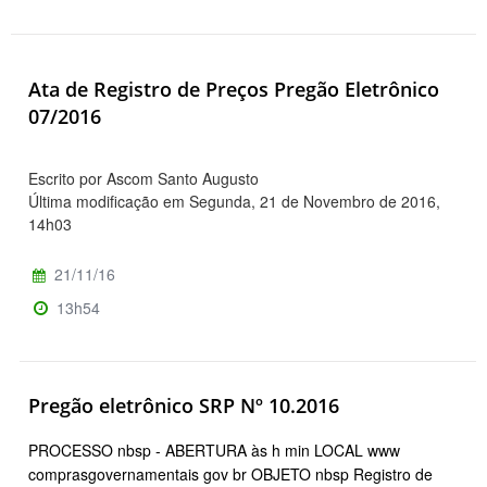
Ata de Registro de Preços Pregão Eletrônico
07/2016
Escrito por Ascom Santo Augusto
Última modificação em Segunda, 21 de Novembro de 2016,
14h03
21/11/16
13h54
Pregão eletrônico SRP Nº 10.2016
PROCESSO nbsp - ABERTURA às h min LOCAL www
comprasgovernamentais gov br OBJETO nbsp Registro de