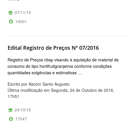
07/11/16
14h01
Edital Registro de Preços Nº 07/2016
Registro de Preços nbsp visando à aquisição de material de
consumo do tipo hortifrutigranjeiros conforme condições
quantidades exigências e estimativas …
Escrito por Ascom Santo Augusto
Última modificação em Segunda, 24 de Outubro de 2016,
17h51
24/10/16
17h47