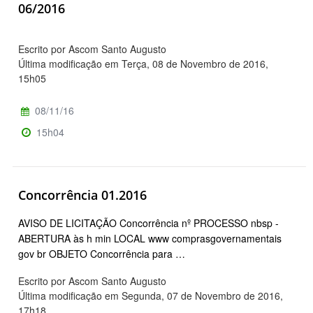
06/2016
Escrito por Ascom Santo Augusto
Última modificação em Terça, 08 de Novembro de 2016,
15h05
08/11/16
15h04
Concorrência 01.2016
AVISO DE LICITAÇÃO Concorrência nº PROCESSO nbsp -
ABERTURA às h min LOCAL www comprasgovernamentais
gov br OBJETO Concorrência para …
Escrito por Ascom Santo Augusto
Última modificação em Segunda, 07 de Novembro de 2016,
17h18