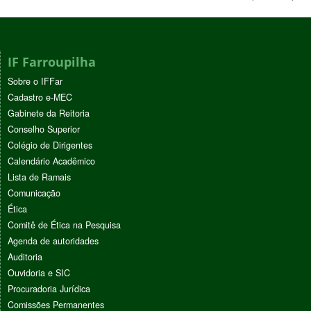
IF Farroupilha
Sobre o IFFar
Cadastro e-MEC
Gabinete da Reitoria
Conselho Superior
Colégio de Dirigentes
Calendário Acadêmico
Lista de Ramais
Comunicação
Ética
Comitê de Ética na Pesquisa
Agenda de autoridades
Auditoria
Ouvidoria e SIC
Procuradoria Jurídica
Comissões Permanentes