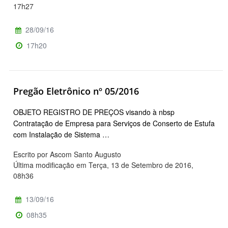
17h27
28/09/16
17h20
Pregão Eletrônico nº 05/2016
OBJETO REGISTRO DE PREÇOS visando à nbsp
Contratação de Empresa para Serviços de Conserto de Estufa
com Instalação de Sistema …
Escrito por Ascom Santo Augusto
Última modificação em Terça, 13 de Setembro de 2016,
08h36
13/09/16
08h35