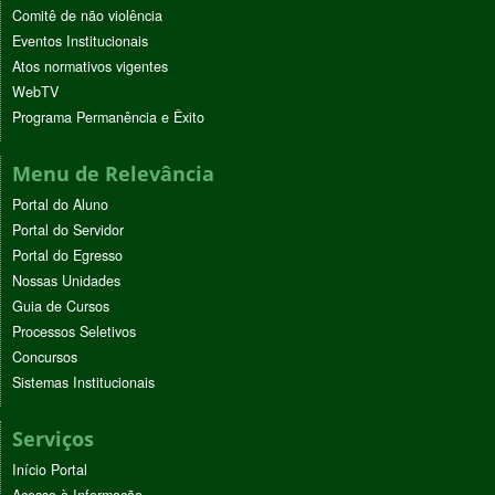
Comitê de não violência
Eventos Institucionais
Atos normativos vigentes
WebTV
Programa Permanência e Êxito
Menu de Relevância
Portal do Aluno
Portal do Servidor
Portal do Egresso
Nossas Unidades
Guia de Cursos
Processos Seletivos
Concursos
Sistemas Institucionais
Serviços
Início Portal
Acesso à Informação