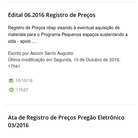
Edital 06.2016 Registro de Preços
Registro de Preços nbsp visando à eventual aquisição de
materiais para o Programa Pequenos espaços sustentando a
vida - apoio …
Escrito por Ascom Santo Augusto
Última modificação em Segunda, 10 de Outubro de 2016,
17h41
10/10/16
17h37
Ata de Registro de Preços Pregão Eletrônico
03/2016