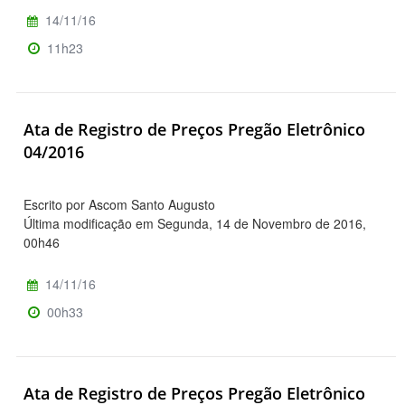
14/11/16
11h23
Ata de Registro de Preços Pregão Eletrônico
04/2016
Escrito por Ascom Santo Augusto
Última modificação em Segunda, 14 de Novembro de 2016,
00h46
14/11/16
00h33
Ata de Registro de Preços Pregão Eletrônico