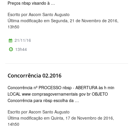
Preços nbsp visando à …
Escrito por Ascom Santo Augusto
Última modificação em Segunda, 21 de Novembro de 2016,
13h50
21/11/16
13h44
Concorrência 02.2016
Concorrência nº PROCESSO nbsp - ABERTURA às h min
LOCAL www comprasgovernamentais gov br OBJETO
Concorrência para nbsp escolha da …
Escrito por Ascom Santo Augusto
Última modificação em Quinta, 17 de Novembro de 2016,
14h50