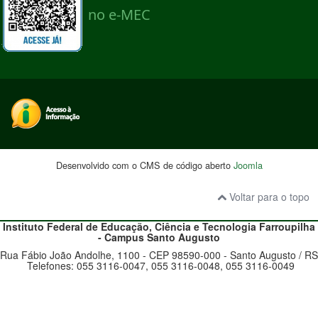
Desenvolvido com o CMS de código aberto
Joomla
Voltar para o topo
Instituto Federal de Educação, Ciência e Tecnologia
Farroupilha
- Campus Santo Augusto
Rua Fábio João Andolhe, 1100 - CEP 98590-000 - Santo Augusto / RS
Telefones: 055 3116-0047, 055 3116-0048, 055 3116-0049