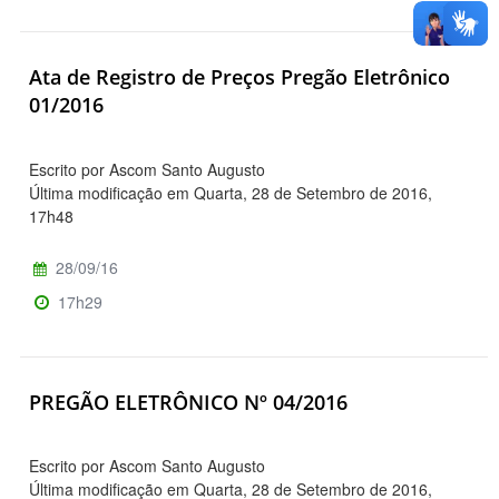
Ata de Registro de Preços Pregão Eletrônico
01/2016
Escrito por Ascom Santo Augusto
Última modificação em Quarta, 28 de Setembro de 2016,
17h48
28/09/16
17h29
PREGÃO ELETRÔNICO Nº 04/2016
Escrito por Ascom Santo Augusto
Última modificação em Quarta, 28 de Setembro de 2016,