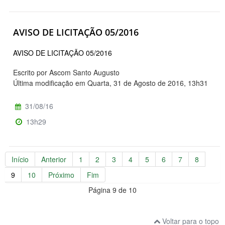
AVISO DE LICITAÇÃO 05/2016
AVISO DE LICITAÇÃO 05/2016
Escrito por Ascom Santo Augusto
Última modificação em Quarta, 31 de Agosto de 2016, 13h31
31/08/16
13h29
Início
Anterior
1
2
3
4
5
6
7
8
9
10
Próximo
Fim
Página 9 de 10
Voltar para o topo