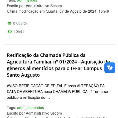
Escrito por Administrativo Secom
Última modificação em Quarta, 07 de Agosto de 2024, 10h49
07/08/24
10h41
Retificação da Chamada Pública da
Agricultura Familiar nº 01/2024 - Aquisição de
gêneros alimentícios para o IFFar Campus
Santo Augusto
AVISO RETIFICAÇÃO DE EDITAL E nbsp ALTERAÇÃO DA
DATA DE ABERTURA nbsp CHAMADA PÚBLICA nº Torna-se
público a retificação do …
Tags:
adm_chamadas
Escrito por Administrativo Secom