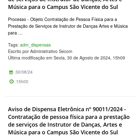
Música para o Campus São Vicente do Sul
Processo - Objeto Contratação de Pessoa Física para a
Prestação de Serviços de Instrutor de Danças Artes e Música
para …
Tags:
adm_dispensas
Escrito por Administrativo Secom
Última modificação em Sexta, 30 de Agosto de 2024, 15h09
30/08/24
15h00
Aviso de Dispensa Eletrônica nº 90011/2024 -
Contratação de pessoa física para a prestação
de serviços de Instrutor de Danças, Artes e
Música para o Campus São Vicente do Sul