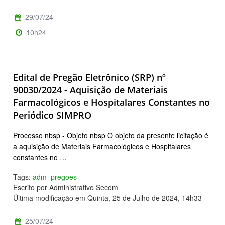
29/07/24
10h24
Edital de Pregão Eletrônico (SRP) nº
90030/2024 - Aquisição de Materiais
Farmacológicos e Hospitalares Constantes no
Periódico SIMPRO
Processo nbsp - Objeto nbsp O objeto da presente licitação é
a aquisição de Materiais Farmacológicos e Hospitalares
constantes no …
Tags:
adm_pregoes
Escrito por Administrativo Secom
Última modificação em Quinta, 25 de Julho de 2024, 14h33
25/07/24