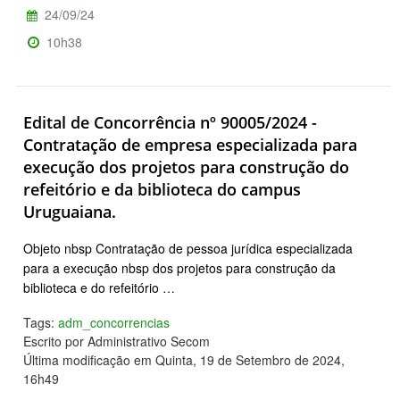
24/09/24
10h38
Edital de Concorrência nº 90005/2024 -
Contratação de empresa especializada para
execução dos projetos para construção do
refeitório e da biblioteca do campus
Uruguaiana.
Objeto nbsp Contratação de pessoa jurídica especializada
para a execução nbsp dos projetos para construção da
biblioteca e do refeitório …
Tags:
adm_concorrencias
Escrito por Administrativo Secom
Última modificação em Quinta, 19 de Setembro de 2024,
16h49