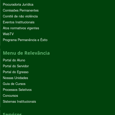
Procuradoria Jurídica
Comissões Permanentes
Comitê de não violência
Eventos Institucionais
Atos normativos vigentes
WebTV
Programa Permanência e Êxito
Menu de Relevância
Portal do Aluno
Portal do Servidor
Portal do Egresso
Nossas Unidades
Guia de Cursos
Processos Seletivos
Concursos
Sistemas Institucionais
Serviços