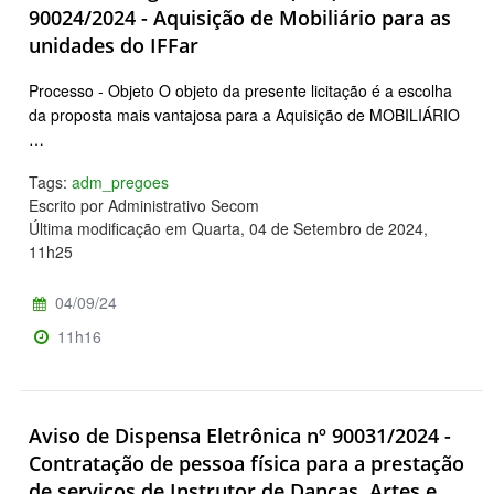
90024/2024 - Aquisição de Mobiliário para as
unidades do IFFar
Processo - Objeto O objeto da presente licitação é a escolha
da proposta mais vantajosa para a Aquisição de MOBILIÁRIO
…
Tags:
adm_pregoes
Escrito por Administrativo Secom
Última modificação em Quarta, 04 de Setembro de 2024,
11h25
04/09/24
11h16
Aviso de Dispensa Eletrônica nº 90031/2024 -
Contratação de pessoa física para a prestação
de serviços de Instrutor de Danças, Artes e