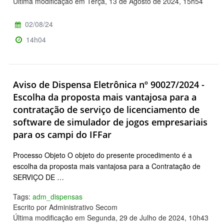
Última modificação em Terça, 13 de Agosto de 2024, 15h54
02/08/24
14h04
Aviso de Dispensa Eletrônica nº 90027/2024 -
Escolha da proposta mais vantajosa para a
contratação de serviço de licenciamento de
software de simulador de jogos empresariais
para os campi do IFFar
Processo Objeto O objeto do presente procedimento é a
escolha da proposta mais vantajosa para a Contratação de
SERVIÇO DE …
Tags:
adm_dispensas
Escrito por Administrativo Secom
Última modificação em Segunda, 29 de Julho de 2024, 10h43