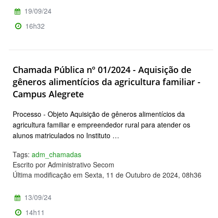
19/09/24
16h32
Chamada Pública nº 01/2024 - Aquisição de
gêneros alimentícios da agricultura familiar -
Campus Alegrete
Processo - Objeto Aquisição de gêneros alimentícios da
agricultura familiar e empreendedor rural para atender os
alunos matriculados no Instituto …
Tags:
adm_chamadas
Escrito por Administrativo Secom
Última modificação em Sexta, 11 de Outubro de 2024, 08h36
13/09/24
14h11