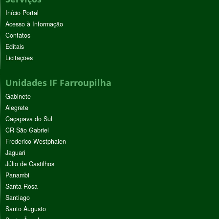
Início Portal
Acesso à Informação
Contatos
Editais
Licitações
Unidades IF Farroupilha
Gabinete
Alegrete
Caçapava do Sul
CR São Gabriel
Frederico Westphalen
Jaguari
Júlio de Castilhos
Panambi
Santa Rosa
Santiago
Santo Augusto