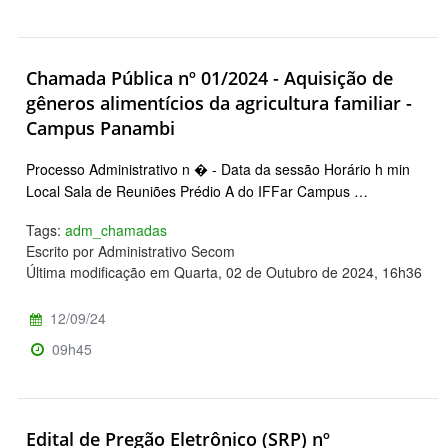
Chamada Pública nº 01/2024 - Aquisição de
gêneros alimentícios da agricultura familiar -
Campus Panambi
Processo Administrativo n � - Data da sessão Horário h min
Local Sala de Reuniões Prédio A do IFFar Campus …
Tags:
adm_chamadas
Escrito por Administrativo Secom
Última modificação em Quarta, 02 de Outubro de 2024, 16h36
12/09/24
09h45
Edital de Pregão Eletrônico (SRP) nº