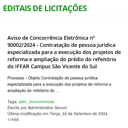
EDITAIS DE LICITAÇÕES
Aviso de Concorrência Eletrônica nº
90002/2024 - Contratação de pessoa jurídica
especializada para a execução dos projetos de
reforma e ampliação do prédio do refeitório
do IFFAR Campus São Vicente do Sul
Processo - Objeto Contratação de pessoa jurídica
especializada para a execução dos projetos de reforma e
ampliação do refeitório do …
Tags:
adm_concorrencias
Escrito por Administrativo Secom
Última modificação em Terça, 24 de Setembro de 2024,
11h55