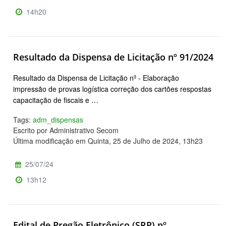
14h20
Resultado da Dispensa de Licitação nº 91/2024
Resultado da Dispensa de Licitação nº - Elaboração
impressão de provas logística correção dos cartões respostas
capacitação de fiscais e …
Tags:
adm_dispensas
Escrito por Administrativo Secom
Última modificação em Quinta, 25 de Julho de 2024, 13h23
25/07/24
13h12
Edital de Pregão Eletrônico (SRP) nº