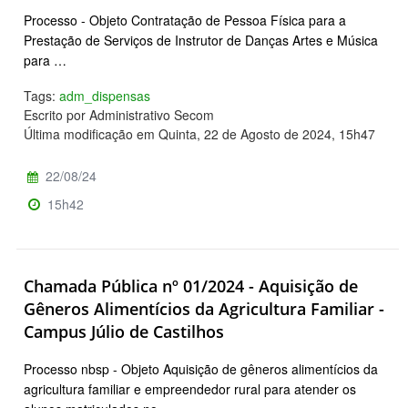
Processo - Objeto Contratação de Pessoa Física para a
Prestação de Serviços de Instrutor de Danças Artes e Música
para …
Tags:
adm_dispensas
Escrito por Administrativo Secom
Última modificação em Quinta, 22 de Agosto de 2024, 15h47
22/08/24
15h42
Chamada Pública nº 01/2024 - Aquisição de
Gêneros Alimentícios da Agricultura Familiar -
Campus Júlio de Castilhos
Processo nbsp - Objeto Aquisição de gêneros alimentícios da
agricultura familiar e empreendedor rural para atender os