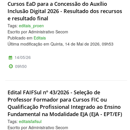
Cursos EaD para a Concessão do Auxílio
Inclusão Digital 2026 - Resultado dos recursos
e resultado final
Tags:
editais_proen
Escrito por Administrativo Secom
Publicado em
Editais
Última modificação em Quinta, 14 de Mai de 2026, 09h53
14/05/26
09h50
Edital FAIFSul nº 43/2026 - Seleção de
Professor Formador para Cursos FIC ou
Qualificação Profissional Integrado ao Ensino
Fundamental na Modalidade EJA (EJA - EPT/EF)
Tags:
editaisfaifsul
Escrito por Administrativo Secom