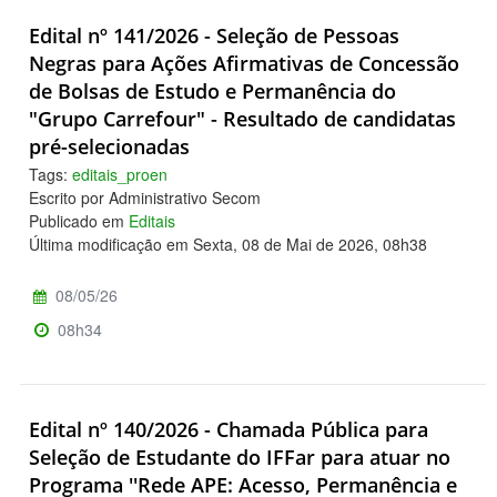
Edital nº 141/2026 - Seleção de Pessoas
Negras para Ações Afirmativas de Concessão
de Bolsas de Estudo e Permanência do
"Grupo Carrefour" - Resultado de candidatas
pré-selecionadas
Tags:
editais_proen
Escrito por Administrativo Secom
Publicado em
Editais
Última modificação em Sexta, 08 de Mai de 2026, 08h38
08/05/26
08h34
Edital nº 140/2026 - Chamada Pública para
Seleção de Estudante do IFFar para atuar no
Programa ''Rede APE: Acesso, Permanência e