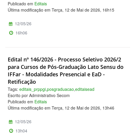
Publicado em
Editais
Última modificação em Terça, 12 de Mai de 2026, 16h15
12/05/26
16h06
Edital nº 146/2026 - Processo Seletivo 2026/2
para Cursos de Pós-Graduação Lato Sensu do
IFFar - Modalidades Presencial e EaD -
Retificação
Tags:
editais_prppgi
,
posgraduacao
,
editaisead
Escrito por Administrativo Secom
Publicado em
Editais
Última modificação em Terça, 12 de Mai de 2026, 13h46
12/05/26
13h04