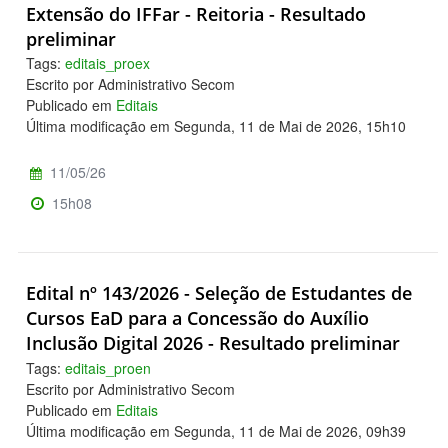
Extensão do IFFar - Reitoria - Resultado
preliminar
Tags:
editais_proex
Escrito por Administrativo Secom
Publicado em
Editais
Última modificação em Segunda, 11 de Mai de 2026, 15h10
11/05/26
15h08
Edital nº 143/2026 - Seleção de Estudantes de
Cursos EaD para a Concessão do Auxílio
Inclusão Digital 2026 - Resultado preliminar
Tags:
editais_proen
Escrito por Administrativo Secom
Publicado em
Editais
Última modificação em Segunda, 11 de Mai de 2026, 09h39