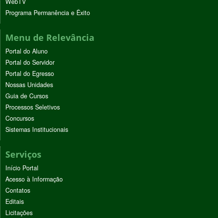
WebTV
Programa Permanência e Êxito
Menu de Relevância
Portal do Aluno
Portal do Servidor
Portal do Egresso
Nossas Unidades
Guia de Cursos
Processos Seletivos
Concursos
Sistemas Institucionais
Serviços
Início Portal
Acesso à Informação
Contatos
Editais
Licitações