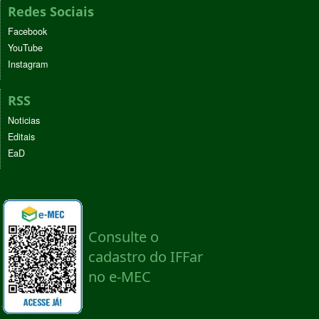
Redes Sociais
Facebook
YouTube
Instagram
RSS
Noticias
Editais
EaD