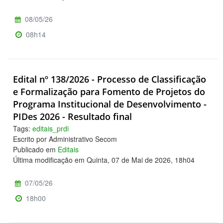
08/05/26
08h14
Edital nº 138/2026 - Processo de Classificação
e Formalização para Fomento de Projetos do
Programa Institucional de Desenvolvimento -
PIDes 2026 - Resultado final
Tags:
editais_prdi
Escrito por Administrativo Secom
Publicado em
Editais
Última modificação em Quinta, 07 de Mai de 2026, 18h04
07/05/26
18h00