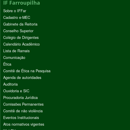
IF Farroupilha
Sobre o IFFar
Cadastro e-MEC
Gabinete da Reitoria
Conselho Superior
Colégio de Dirigentes
Calendário Acadêmico
Lista de Ramais
Comunicação
Ética
Comitê de Ética na Pesquisa
Agenda de autoridades
Auditoria
Ouvidoria e SIC
Procuradoria Jurídica
Comissões Permanentes
Comitê de não violência
Eventos Institucionais
Atos normativos vigentes