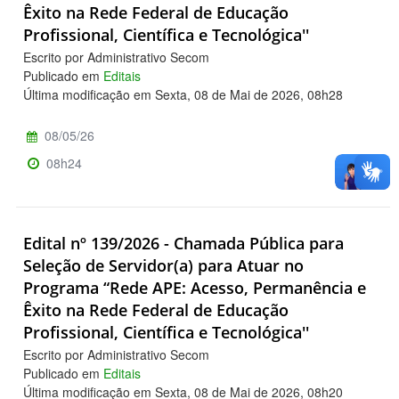
Êxito na Rede Federal de Educação
Profissional, Científica e Tecnológica''
Escrito por Administrativo Secom
Publicado em
Editais
Última modificação em Sexta, 08 de Mai de 2026, 08h28
08/05/26
08h24
Edital nº 139/2026 - Chamada Pública para
Seleção de Servidor(a) para Atuar no
Programa “Rede APE: Acesso, Permanência e
Êxito na Rede Federal de Educação
Profissional, Científica e Tecnológica''
Escrito por Administrativo Secom
Publicado em
Editais
Última modificação em Sexta, 08 de Mai de 2026, 08h20