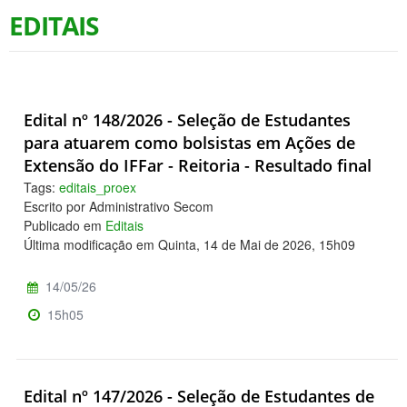
EDITAIS
Edital nº 148/2026 - Seleção de Estudantes
para atuarem como bolsistas em Ações de
Extensão do IFFar - Reitoria - Resultado final
Tags:
editais_proex
Escrito por Administrativo Secom
Publicado em
Editais
Última modificação em Quinta, 14 de Mai de 2026, 15h09
14/05/26
15h05
Edital nº 147/2026 - Seleção de Estudantes de