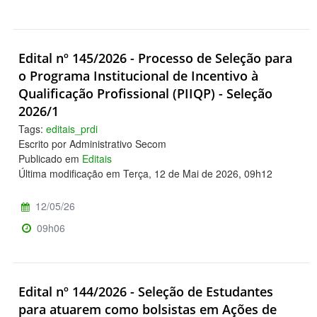
Edital nº 145/2026 - Processo de Seleção para
o Programa Institucional de Incentivo à
Qualificação Profissional (PIIQP) - Seleção
2026/1
Tags:
editais_prdi
Escrito por Administrativo Secom
Publicado em
Editais
Última modificação em Terça, 12 de Mai de 2026, 09h12
12/05/26
09h06
Edital nº 144/2026 - Seleção de Estudantes
para atuarem como bolsistas em Ações de