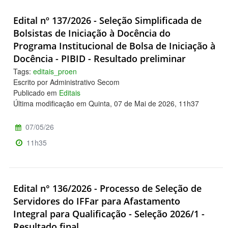
Edital nº 137/2026 - Seleção Simplificada de
Bolsistas de Iniciação à Docência do
Programa Institucional de Bolsa de Iniciação à
Docência - PIBID - Resultado preliminar
Tags:
editais_proen
Escrito por Administrativo Secom
Publicado em
Editais
Última modificação em Quinta, 07 de Mai de 2026, 11h37
07/05/26
11h35
Edital n° 136/2026 - Processo de Seleção de
Servidores do IFFar para Afastamento
Integral para Qualificação - Seleção 2026/1 -
Resultado final