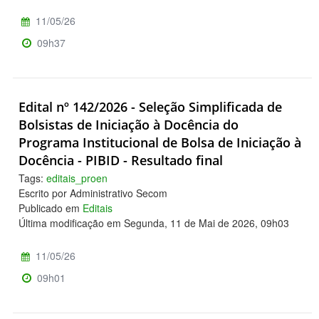
11/05/26
09h37
Edital nº 142/2026 - Seleção Simplificada de
Bolsistas de Iniciação à Docência do
Programa Institucional de Bolsa de Iniciação à
Docência - PIBID - Resultado final
Tags:
editais_proen
Escrito por Administrativo Secom
Publicado em
Editais
Última modificação em Segunda, 11 de Mai de 2026, 09h03
11/05/26
09h01