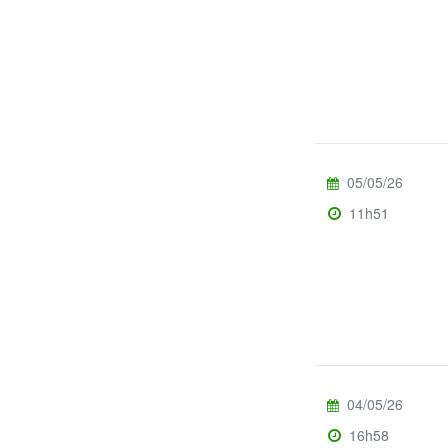
05/05/26
11h51
04/05/26
16h58