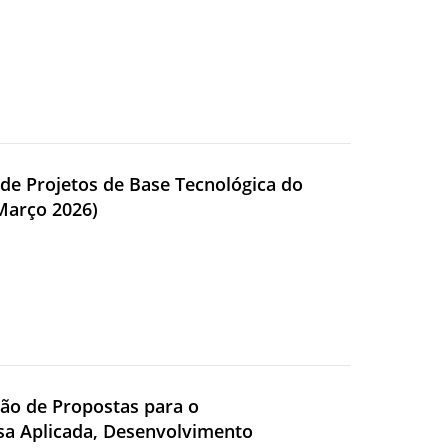
 de Projetos de Base Tecnológica do
(Março 2026)
eção de Propostas para o
sa Aplicada, Desenvolvimento