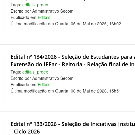
Tags:
editais_proen
Escrito por Administrativo Secom
Publicado em
Editais
Última modificação em Quarta, 06 de Mai de 2026, 16h02
Edital nº 134/2026 - Seleção de Estudantes par
Extensão do IFFar - Reitoria - Relação final de in
Tags:
editais_proex
Escrito por Administrativo Secom
Publicado em
Editais
Última modificação em Quarta, 06 de Mai de 2026, 15h51
Edital nº 133/2026 - Seleção de Iniciativas Inst
- Ciclo 2026