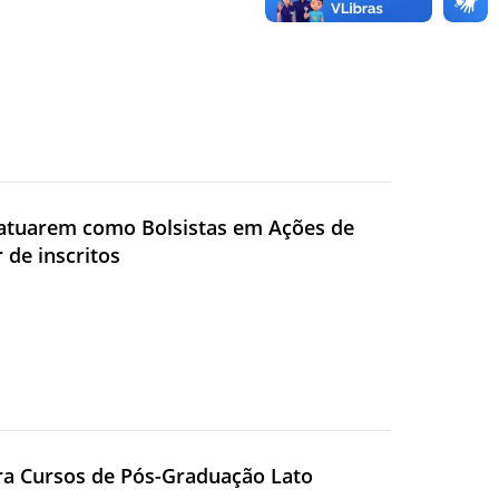
a atuarem como Bolsistas em Ações de
 de inscritos
para Cursos de Pós-Graduação Lato