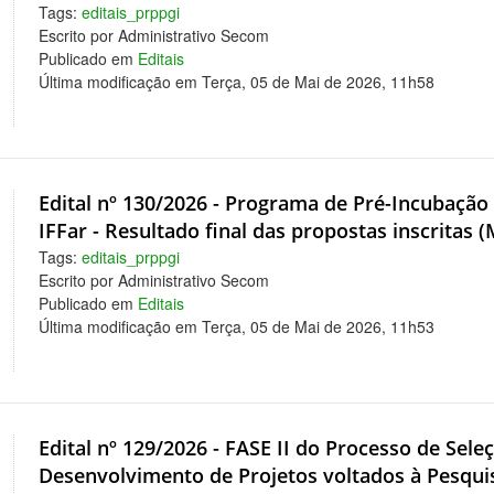
Tags:
editais_prppgi
Escrito por Administrativo Secom
Publicado em
Editais
Última modificação em Terça, 05 de Mai de 2026, 11h58
Edital nº 130/2026 - Programa de Pré-Incubação
IFFar - Resultado final das propostas inscritas 
Tags:
editais_prppgi
Escrito por Administrativo Secom
Publicado em
Editais
Última modificação em Terça, 05 de Mai de 2026, 11h53
Edital nº 129/2026 - FASE II do Processo de Sel
Desenvolvimento de Projetos voltados à Pesqui