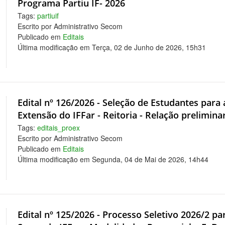
Programa Partiu IF- 2026
Tags:
partiuif
Escrito por Administrativo Secom
Publicado em
Editais
Última modificação em Terça, 02 de Junho de 2026, 15h31
Edital nº 126/2026 - Seleção de Estudantes par
Extensão do IFFar - Reitoria - Relação preliminar
Tags:
editais_proex
Escrito por Administrativo Secom
Publicado em
Editais
Última modificação em Segunda, 04 de Mai de 2026, 14h44
Edital nº 125/2026 - Processo Seletivo 2026/2 