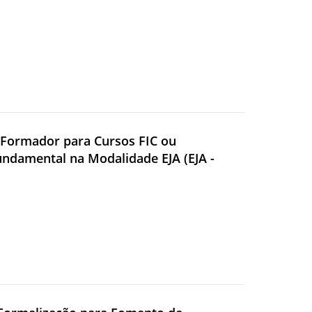
r Formador para Cursos FIC ou
Fundamental na Modalidade EJA (EJA -