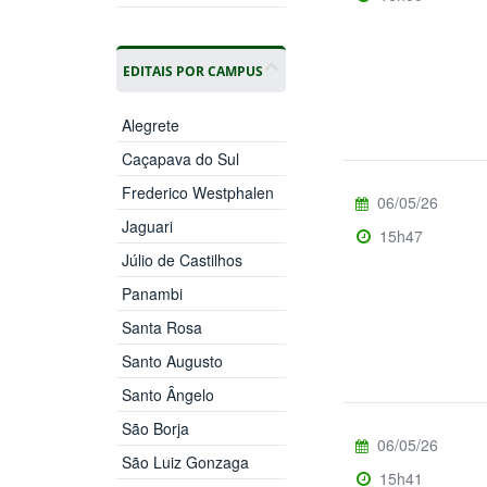
EDITAIS POR CAMPUS
Alegrete
Caçapava do Sul
Frederico Westphalen
06/05/26
Jaguari
15h47
Júlio de Castilhos
Panambi
Santa Rosa
Santo Augusto
Santo Ângelo
São Borja
06/05/26
São Luiz Gonzaga
15h41