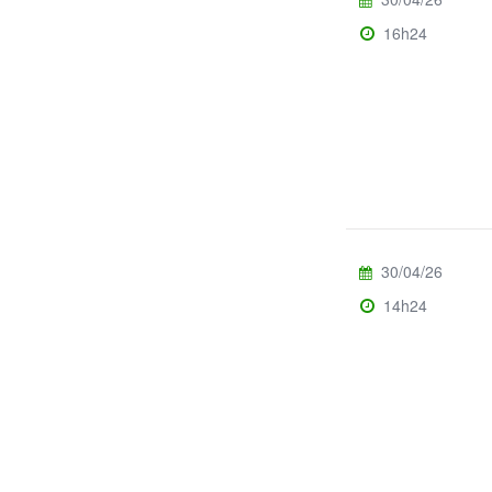
16h24
30/04/26
14h24