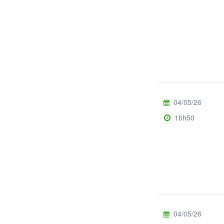
04/05/26
16h50
04/05/26