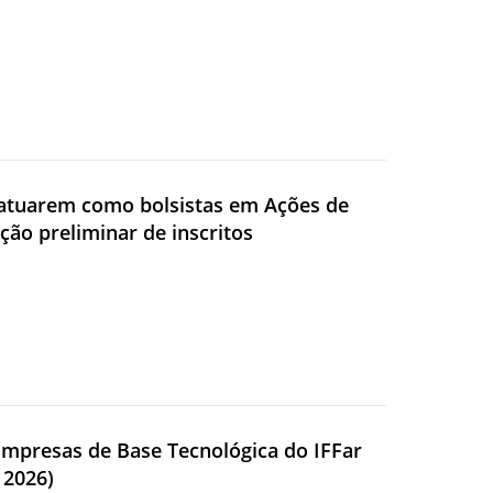
a atuarem como bolsistas em Ações de
ação preliminar de inscritos
Empresas de Base Tecnológica do IFFar
 2026)