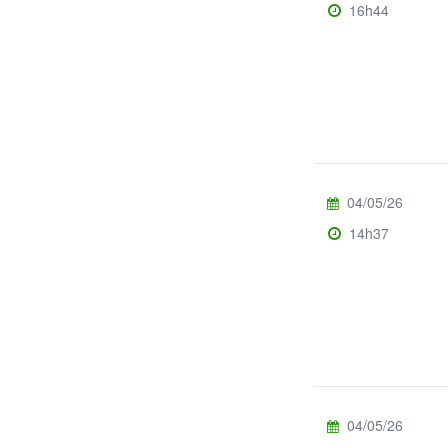
16h44
04/05/26
14h37
04/05/26