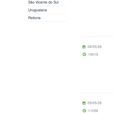
São Vicente do Sul
Uruguaiana
Reitoria
06/05/26
15h15
05/05/26
11h56